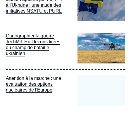
à l'Ukraine : une étude des
initiatives NSATU et PURL
Image
Cartographier la guerre
principale
TechMil. Huit leçons tirées
du champ de bataille
ukrainien
Attention à la marche : une
évaluation des options
nucléaires de l'Europe