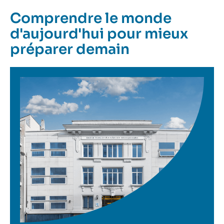
Comprendre le monde
d'aujourd'hui pour mieux
préparer demain
Image