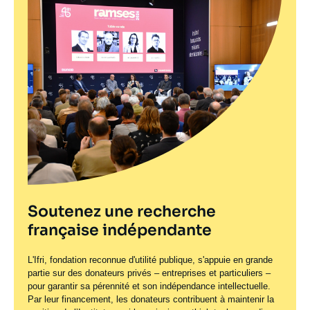
Soutenez une recherche
française indépendante
L'Ifri, fondation reconnue d'utilité publique, s'appuie en grande
partie sur des donateurs privés – entreprises et particuliers –
pour garantir sa pérennité et son indépendance intellectuelle.
Par leur financement, les donateurs contribuent à maintenir la