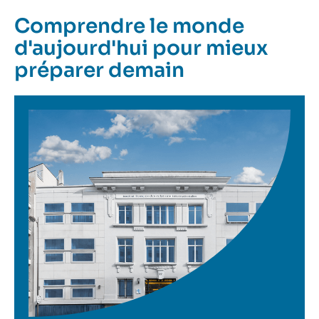
Comprendre le monde
d'aujourd'hui pour mieux
préparer demain
Image