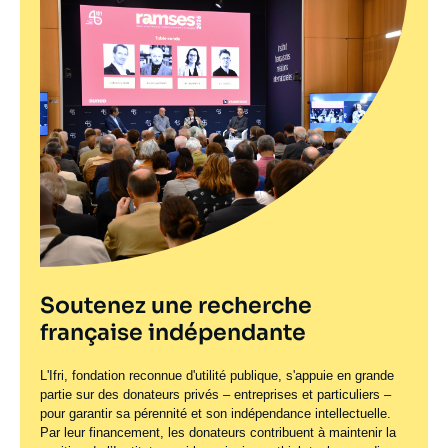
Soutenez une recherche
française indépendante
L'Ifri, fondation reconnue d'utilité publique, s'appuie en grande
partie sur des donateurs privés – entreprises et particuliers –
pour garantir sa pérennité et son indépendance intellectuelle.
Par leur financement, les donateurs contribuent à maintenir la