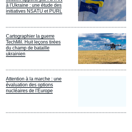
à l'Ukraine : une étude des
initiatives NSATU et PURL
Image
Cartographier la guerre
principale
TechMil. Huit leçons tirées
du champ de bataille
ukrainien
Attention à la marche : une
évaluation des options
nucléaires de l'Europe