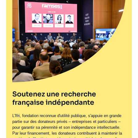
Soutenez une recherche
française indépendante
L'Ifri, fondation reconnue d'utilité publique, s'appuie en grande
partie sur des donateurs privés – entreprises et particuliers –
pour garantir sa pérennité et son indépendance intellectuelle.
Par leur financement, les donateurs contribuent à maintenir la