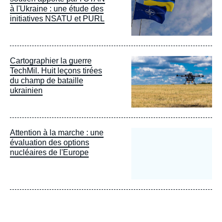
à l'Ukraine : une étude des
initiatives NSATU et PURL
Image
Cartographier la guerre
principale
TechMil. Huit leçons tirées
du champ de bataille
ukrainien
Attention à la marche : une
évaluation des options
nucléaires de l'Europe