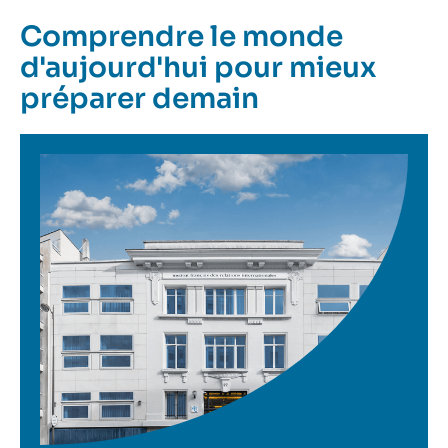
Comprendre le monde
d'aujourd'hui pour mieux
préparer demain
Image