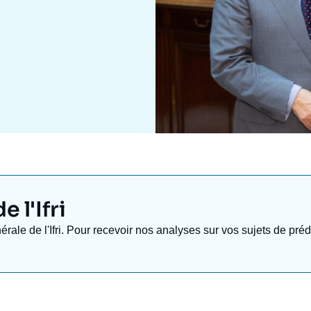
 l'Ifri
nérale de l'Ifri. Pour recevoir nos analyses sur vos sujets de pr