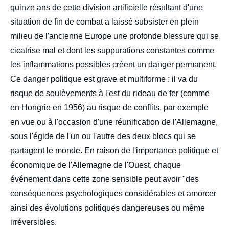
quinze ans de cette division artificielle résultant d'une
situation de fin de combat a laissé subsister en plein
milieu de l'ancienne Europe une profonde blessure qui se
cicatrise mal et dont les suppurations constantes comme
les inflammations possibles créent un danger permanent.
Ce danger politique est grave et multiforme : il va du
risque de soulèvements à l'est du rideau de fer (comme
en Hongrie en 1956) au risque de conflits, par exemple
en vue ou à l'occasion d'une réunification de l'Allemagne,
sous l'égide de l'un ou l'autre des deux blocs qui se
partagent le monde. En raison de l'importance politique et
économique de l'Allemagne de l'Ouest, chaque
événement dans cette zone sensible peut avoir "des
conséquences psychologiques considérables et amorcer
ainsi des évolutions politiques dangereuses ou même
irréversibles.