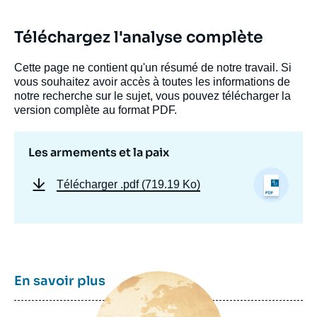
Téléchargez l'analyse complète
Cette page ne contient qu'un résumé de notre travail. Si
vous souhaitez avoir accès à toutes les informations de
notre recherche sur le sujet, vous pouvez télécharger la
version complète au format PDF.
Les armements et la paix
Télécharger
.pdf (719.19 Ko)
Image
En savoir plus
principale