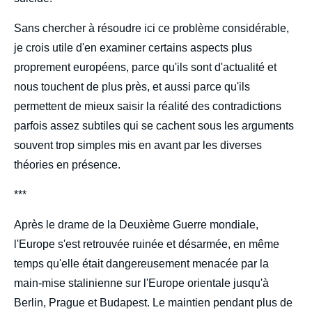
Sans chercher à résoudre ici ce problème considérable,
je crois utile d'en examiner certains aspects plus
proprement européens, parce qu'ils sont d'actualité et
nous touchent de plus près, et aussi parce qu'ils
permettent de mieux saisir la réalité des contradictions
parfois assez subtiles qui se cachent sous les arguments
souvent trop simples mis en avant par les diverses
théories en présence.
***
Après le drame de la Deuxième Guerre mondiale,
l'Europe s'est retrouvée ruinée et désarmée, en même
temps qu'elle était dangereusement menacée par la
main-mise stalinienne sur l'Europe orientale jusqu'à
Berlin, Prague et Budapest. Le maintien pendant plus de