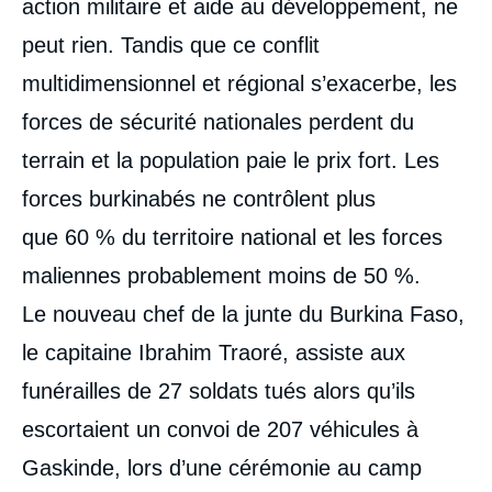
action militaire et aide au développement, ne
peut rien. Tandis que ce conflit
multidimensionnel et régional s’exacerbe, les
forces de sécurité nationales perdent du
terrain et la population paie le prix fort. Les
forces burkinabés ne contrôlent plus
que 60 % du territoire national et les forces
maliennes probablement moins de 50 %.
Le nouveau chef de la junte du Burkina Faso,
le capitaine Ibrahim Traoré, assiste aux
funérailles de 27 soldats tués alors qu’ils
escortaient un convoi de 207 véhicules à
Gaskinde, lors d’une cérémonie au camp