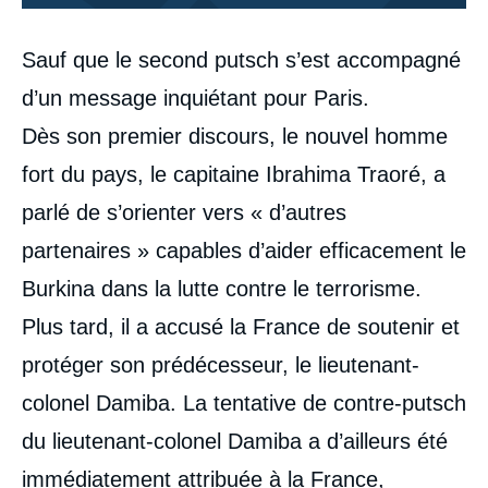
Corps
Sauf que le second putsch s’est accompagné
analyses
d’un message inquiétant pour Paris.
Dès son premier discours, le nouvel homme
fort du pays, le capitaine Ibrahima Traoré, a
parlé de s’orienter vers « d’autres
partenaires » capables d’aider efficacement le
Burkina dans la lutte contre le terrorisme.
Plus tard, il a accusé la France de soutenir et
protéger son prédécesseur, le lieutenant-
colonel Damiba. La tentative de contre-putsch
du lieutenant-colonel Damiba a d’ailleurs été
immédiatement attribuée à la France,