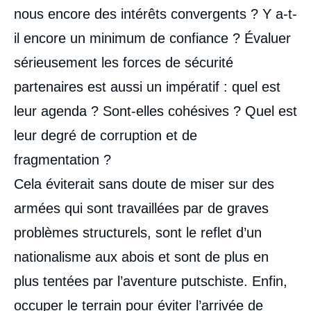
nous encore des intérêts convergents ? Y a-t-
il encore un minimum de confiance ? Évaluer
sérieusement les forces de sécurité
partenaires est aussi un impératif : quel est
leur agenda ? Sont-elles cohésives ? Quel est
leur degré de corruption et de
fragmentation ?
Cela éviterait sans doute de miser sur des
armées qui sont travaillées par de graves
problèmes structurels, sont le reflet d’un
nationalisme aux abois et sont de plus en
plus tentées par l’aventure putschiste. Enfin,
occuper le terrain pour éviter l’arrivée de