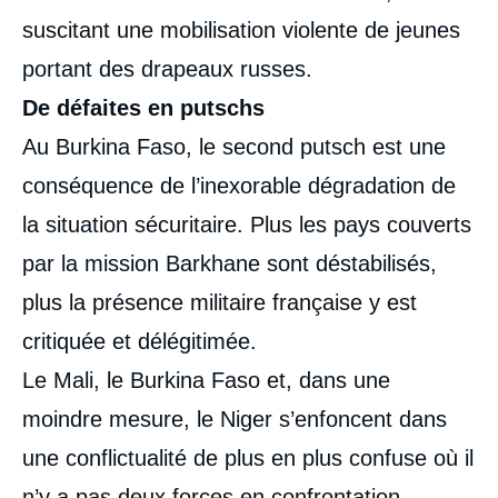
suscitant une mobilisation violente de jeunes
portant des drapeaux russes.
De défaites en putschs
Au Burkina Faso, le second putsch est une
conséquence de l’inexorable dégradation de
la situation sécuritaire. Plus les pays couverts
par la mission Barkhane sont déstabilisés,
plus la présence militaire française y est
critiquée et délégitimée.
Le Mali, le Burkina Faso et, dans une
moindre mesure, le Niger s’enfoncent dans
une conflictualité de plus en plus confuse où il
n’y a pas deux forces en confrontation