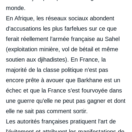
monde.
En Afrique, les réseaux sociaux abondent
d’accusations les plus farfelues sur ce que
ferait réellement l’armée française au Sahel
(exploitation minière, vol de bétail et même
soutien aux djihadistes). En France, la
majorité de la classe politique n’est pas
encore prête à avouer que Barkhane est un
échec et que la France s’est fourvoyée dans
une guerre qu’elle ne peut pas gagner et dont
elle ne sait pas comment sortir.
Les autorités françaises pratiquent l’art de
l’évitement et attribuent les manifestations de