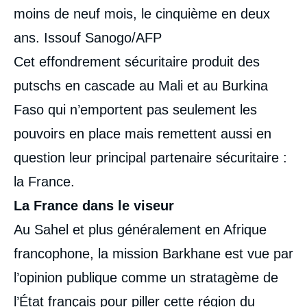
moins de neuf mois, le cinquième en deux
ans. Issouf Sanogo/AFP
Cet effondrement sécuritaire produit des
putschs en cascade au Mali et au Burkina
Faso qui n’emportent pas seulement les
pouvoirs en place mais remettent aussi en
question leur principal partenaire sécuritaire :
la France.
La France dans le viseur
Au Sahel et plus généralement en Afrique
francophone, la mission Barkhane est vue par
l’opinion publique comme un stratagème de
l’État français pour piller cette région du