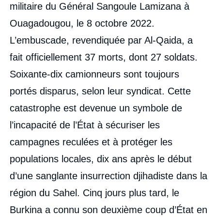
militaire du Général Sangoule Lamizana à
Ouagadougou, le 8 octobre 2022.
L’embuscade, revendiquée par Al-Qaida, a
fait officiellement 37 morts, dont 27 soldats.
Soixante-dix camionneurs sont toujours
portés disparus, selon leur syndicat. Cette
catastrophe est devenue un symbole de
l’incapacité de l’État à sécuriser les
campagnes reculées et à protéger les
populations locales, dix ans après le début
d’une sanglante insurrection djihadiste dans la
région du Sahel. Cinq jours plus tard, le
Burkina a connu son deuxième coup d’État en