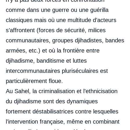
comme dans une guerre ou une guérilla
classiques mais où une multitude d’acteurs
s’affrontent (forces de sécurité, milices
communautaires, groupes djihadistes, bandes
armées, etc.) et où la frontière entre
djihadisme, banditisme et luttes
intercommunautaires pluriséculaires est
particulièrement floue.
Au Sahel, la criminalisation et l’ethnicisation
du djihadisme sont des dynamiques
fortement déstabilisatrices contre lesquelles
l’intervention française, même en combinant