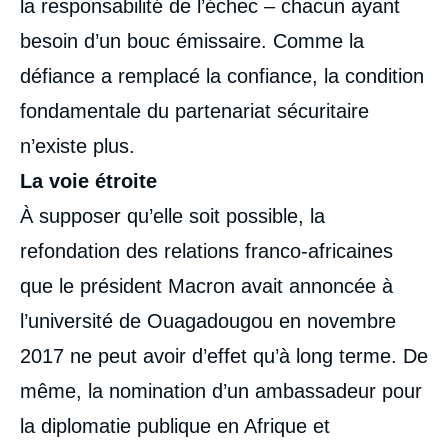
la responsabilité de l’échec – chacun ayant
besoin d’un bouc émissaire. Comme la
défiance a remplacé la confiance, la condition
fondamentale du partenariat sécuritaire
n’existe plus.
La voie étroite
À supposer qu’elle soit possible, la
refondation des relations franco-africaines
que le président Macron avait annoncée à
l’université de Ouagadougou en novembre
2017 ne peut avoir d’effet qu’à long terme. De
même, la nomination d’un ambassadeur pour
la diplomatie publique en Afrique et