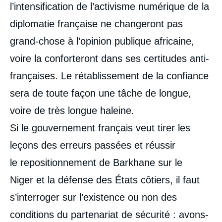
l’intensification de l’activisme numérique de la
diplomatie française ne changeront pas
grand-chose à l’opinion publique africaine,
voire la conforteront dans ses certitudes anti-
françaises. Le rétablissement de la confiance
sera de toute façon une tâche de longue,
voire de très longue haleine.
Si le gouvernement français veut tirer les
leçons des erreurs passées et réussir
le repositionnement de Barkhane sur le
Niger et la défense des États côtiers, il faut
s’interroger sur l’existence ou non des
conditions du partenariat de sécurité : avons-