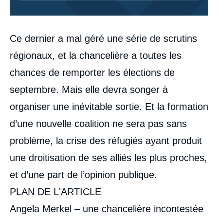
Corps
Ce dernier a mal géré une série de scrutins
analyses
régionaux, et la chancelière a toutes les
chances de remporter les élections de
septembre. Mais elle devra songer à
organiser une inévitable sortie. Et la formation
d’une nouvelle coalition ne sera pas sans
problème, la crise des réfugiés ayant produit
une droitisation de ses alliés les plus proches,
et d’une part de l’opinion publique.
PLAN DE L'ARTICLE
Angela Merkel – une chancelière incontestée