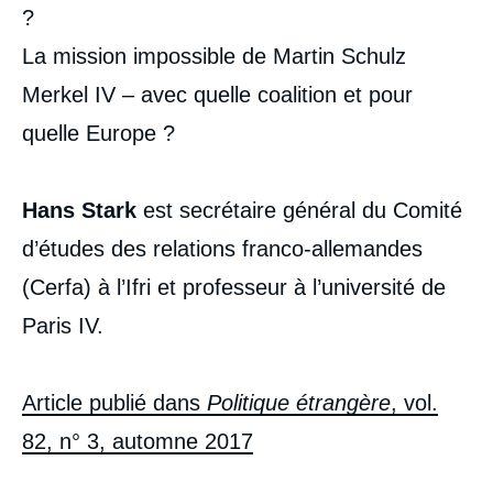
?
La mission impossible de Martin Schulz
Merkel IV – avec quelle coalition et pour
quelle Europe ?
Hans Stark
est secrétaire général du Comité
d’études des relations franco-allemandes
(Cerfa) à l’Ifri et professeur à l’université de
Paris IV.
Article publié dans
Politique étrangère
, vol.
82, n° 3, automne 2017