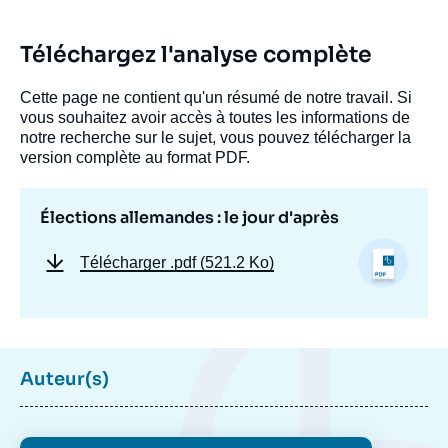
Téléchargez l'analyse complète
Cette page ne contient qu'un résumé de notre travail. Si
vous souhaitez avoir accès à toutes les informations de
notre recherche sur le sujet, vous pouvez télécharger la
version complète au format PDF.
Élections allemandes : le jour d'après
Télécharger
.pdf (521.2 Ko)
Auteur(s)