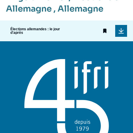
Allemagne
,
Allemagne
Élections allemandes : le jour
d'après