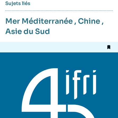
Sujets liés
Mer Méditerranée
,
Chine
,
Asie du Sud