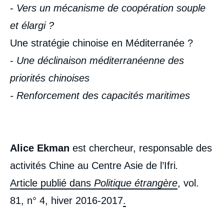
-
Vers un mécanisme de coopération souple
et élargi ?
Une stratégie chinoise en Méditerranée ?
-
Une déclinaison méditerranéenne des
priorités chinoises
- Renforcement des capacités maritimes
Alice Ekman
est chercheur, responsable des
activités Chine au Centre Asie de l’Ifri
.
Article publié dans
Politique étrangère
, vol.
81, n° 4, hiver 2016-2017
.