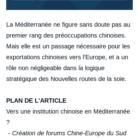
Corps
La Méditerranée ne figure sans doute pas au
analyses
premier rang des préoccupations chinoises.
Mais elle est un passage nécessaire pour les
exportations chinoises vers l’Europe, et a un
rôle non négligeable dans la logique
stratégique des Nouvelles routes de la soie.
PLAN DE L'ARTICLE
Vers une institution chinoise en Méditerranée
?
- Création de forums Chine-Europe du Sud