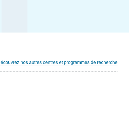
écouvrez nos autres centres et programmes de recherche