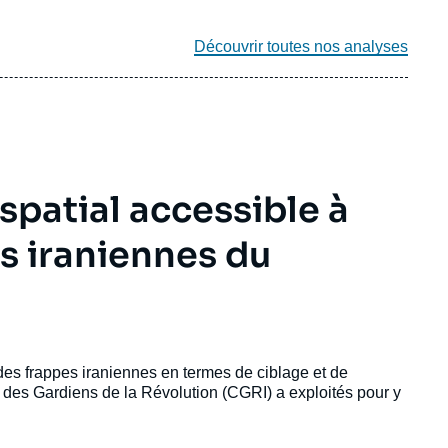
Découvrir toutes nos analyses
patial accessible à
es iraniennes du
 des frappes iraniennes en termes de ciblage et de
s des Gardiens de la Révolution (CGRI) a exploités pour y