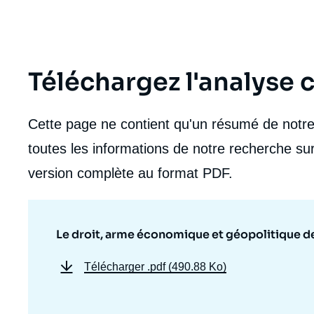
Téléchargez l'analyse
Cette page ne contient qu'un résumé de notre 
toutes les informations de notre recherche sur
version complète au format PDF.
Le droit, arme économique et géopolitique d
Télécharger
.pdf (490.88 Ko)