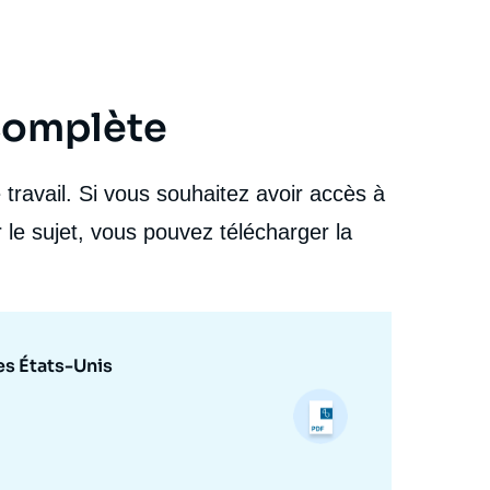
 complète
travail. Si vous souhaitez avoir accès à
 le sujet, vous pouvez télécharger la
es États-Unis