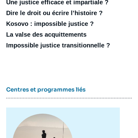
Une justice efficace et impartiale ?
Dire le droit ou écrire l’histoire ?
Kosovo : impossible justice ?
La valse des acquittements
Impossible justice transitionnelle ?
Centres et programmes liés
Image
principale