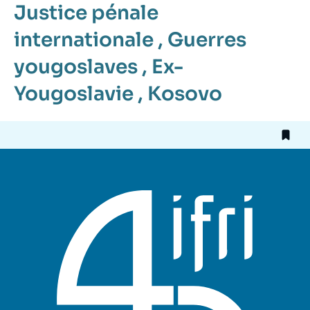
Justice pénale
internationale
,
Guerres
yougoslaves
,
Ex-
Yougoslavie
,
Kosovo