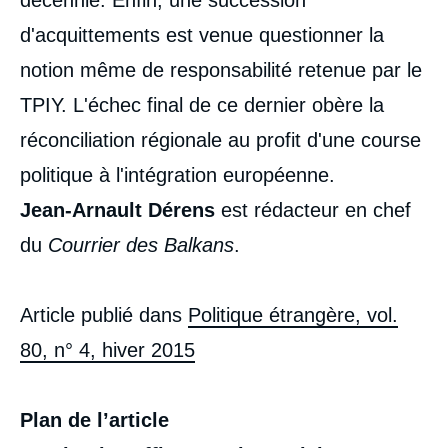
décennie. Enfin, une succession
d'acquittements est venue questionner la
notion même de responsabilité retenue par le
TPIY. L'échec final de ce dernier obère la
réconciliation régionale au profit d'une course
politique à l'intégration européenne.
Jean-Arnault Dérens
est rédacteur en chef
du
Courrier des Balkans
.
Article publié dans
Politique étrangère, vol.
80, n° 4, hiver 2015
Plan de l’article