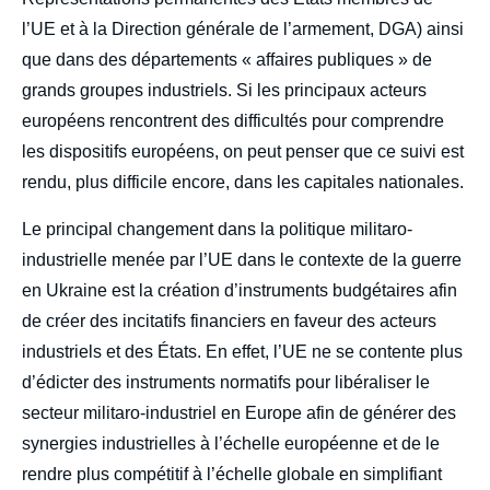
l’UE et à la Direction générale de l’armement, DGA) ainsi
que dans des départements « affaires publiques » de
grands groupes industriels. Si les principaux acteurs
européens rencontrent des difficultés pour comprendre
les dispositifs européens, on peut penser que ce suivi est
rendu, plus difficile encore, dans les capitales nationales.
Le principal changement dans la politique militaro-
industrielle menée par l’UE dans le contexte de la guerre
en Ukraine est la création d’instruments budgétaires afin
de créer des incitatifs financiers en faveur des acteurs
industriels et des États. En effet, l’UE ne se contente plus
d’édicter des instruments normatifs pour libéraliser le
secteur militaro-industriel en Europe afin de générer des
synergies industrielles à l’échelle européenne et de le
rendre plus compétitif à l’échelle globale en simplifiant