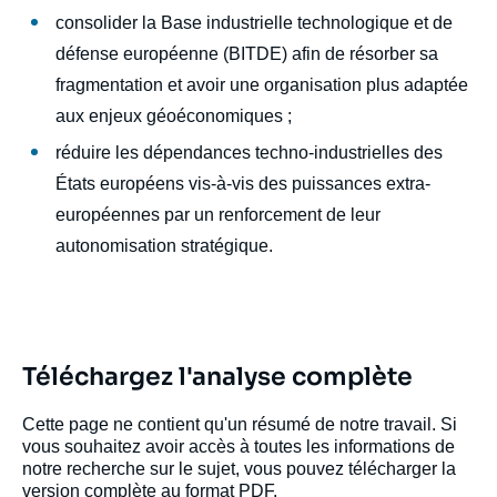
consolider la Base industrielle technologique et de
défense européenne (BITDE) afin de résorber sa
fragmentation et avoir une organisation plus adaptée
aux enjeux géoéconomiques ;
réduire les dépendances techno-industrielles des
États européens vis-à-vis des puissances extra-
européennes par un renforcement de leur
autonomisation stratégique.
Téléchargez l'analyse complète
Cette page ne contient qu'un résumé de notre travail. Si
vous souhaitez avoir accès à toutes les informations de
notre recherche sur le sujet, vous pouvez télécharger la
version complète au format PDF.