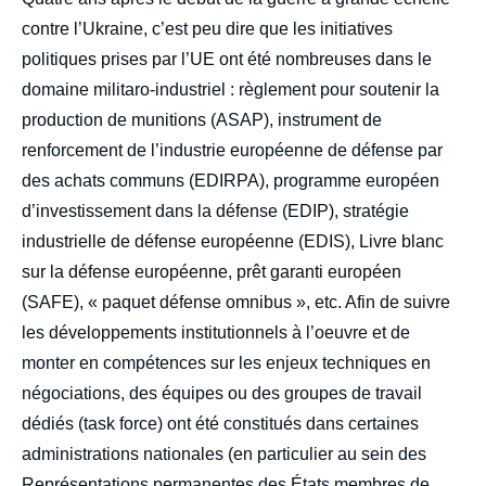
contre l’Ukraine, c’est peu dire que les initiatives
politiques prises par l’UE ont été nombreuses dans le
domaine militaro-industriel : règlement pour soutenir la
production de munitions (ASAP), instrument de
renforcement de l’industrie européenne de défense par
des achats communs (EDIRPA), programme européen
d’investissement dans la défense (EDIP), stratégie
industrielle de défense européenne (EDIS), Livre blanc
sur la défense européenne, prêt garanti européen
(SAFE), « paquet défense omnibus », etc. Afin de suivre
les développements institutionnels à l’oeuvre et de
monter en compétences sur les enjeux techniques en
négociations, des équipes ou des groupes de travail
dédiés (task force) ont été constitués dans certaines
administrations nationales (en particulier au sein des
Représentations permanentes des États membres de