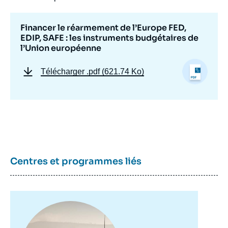
Financer le réarmement de l’Europe FED,
EDIP, SAFE : les instruments budgétaires de
l’Union européenne
Télécharger
.pdf (621.74 Ko)
Centres et programmes liés
Image
principale