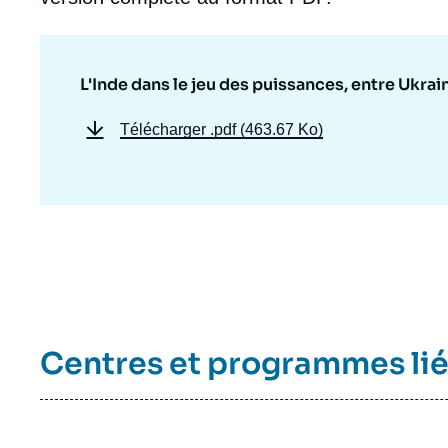
L'Inde dans le jeu des puissances, entre Ukrai
Télécharger
.pdf (463.67 Ko)
Centres et programmes li