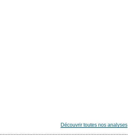
Découvrir toutes nos analyses