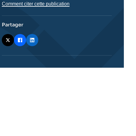
Comment citer cette publication
Partager