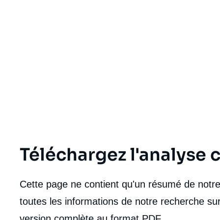
Téléchargez l'analyse
Cette page ne contient qu'un résumé de notre 
toutes les informations de notre recherche sur
version complète au format PDF.