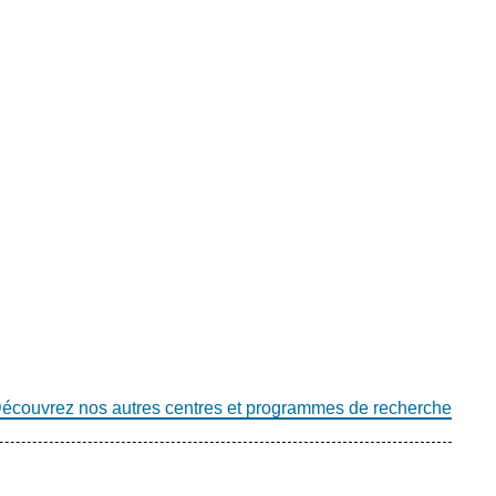
écouvrez nos autres centres et programmes de recherche