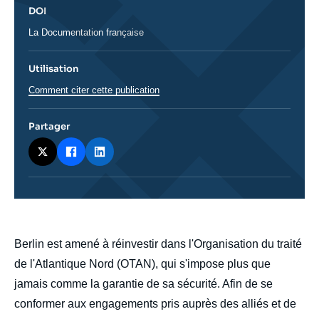
DOI
DOI
La Documentation française
Utilisation
Comment citer cette publication
Partager
body
Berlin est amené à réinvestir dans l'Organisation du traité
de l'Atlantique Nord (OTAN), qui s'impose plus que
jamais comme la garantie de sa sécurité. Afin de se
conformer aux engagements pris auprès des alliés et de