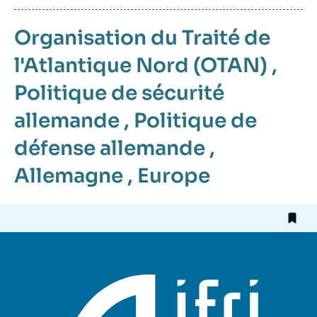
Organisation du Traité de
l'Atlantique Nord (OTAN)
,
Politique de sécurité
allemande
,
Politique de
défense allemande
,
Allemagne
,
Europe