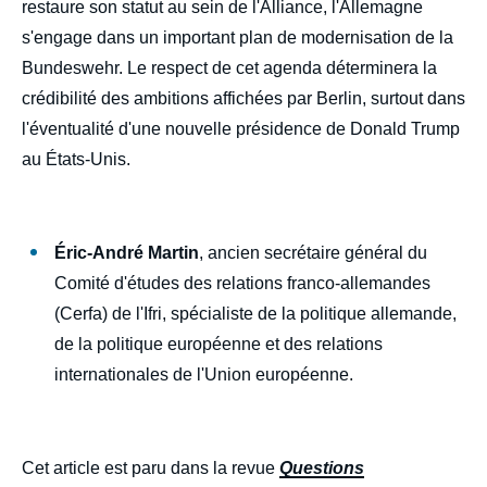
restaure son statut au sein de l'Alliance, l'Allemagne
s'engage dans un important plan de modernisation de la
Bundeswehr. Le respect de cet agenda déterminera la
crédibilité des ambitions affichées par Berlin, surtout dans
l'éventualité d'une nouvelle présidence de Donald Trump
au États-Unis.
Éric-André Martin
, ancien secrétaire général du
Comité d'études des relations franco-allemandes
(Cerfa) de l'Ifri, spécialiste de la politique allemande,
de la politique européenne et des relations
internationales de l'Union européenne.
Cet article est paru dans la revue
Questions