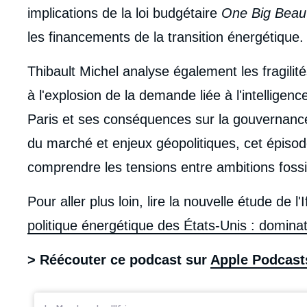
implications de la loi budgétaire
One Big Beauti
les financements de la transition énergétique.
Thibault Michel analyse également les fragili
à l'explosion de la demande liée à l'intelligence 
Paris et ses conséquences sur la gouvernanc
du marché et enjeux géopolitiques, cet épisode
comprendre les tensions entre ambitions fossile
Pour aller plus loin, lire la nouvelle étude de l'
politique énergétique des États-Unis : dominat
> Réécouter ce podcast sur
Apple Podcasts
Iframe