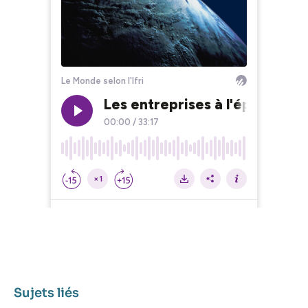
Sujets liés