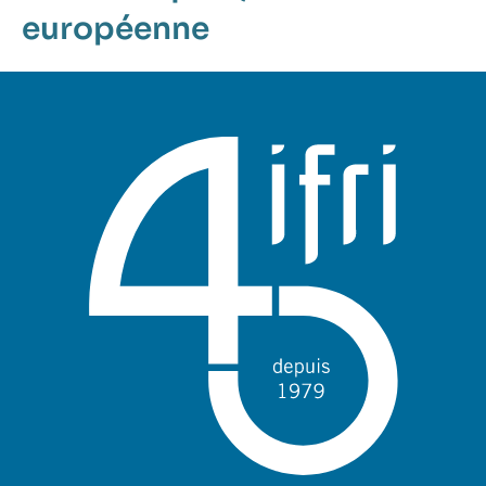
européenne