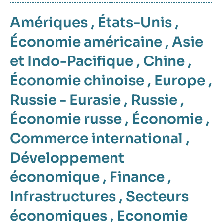
Amériques
,
États-Unis
,
Économie américaine
,
Asie
et Indo-Pacifique
,
Chine
,
Économie chinoise
,
Europe
,
Russie - Eurasie
,
Russie
,
Économie russe
,
Économie
,
Commerce international
,
Développement
économique
,
Finance
,
Infrastructures
,
Secteurs
économiques
,
Economie