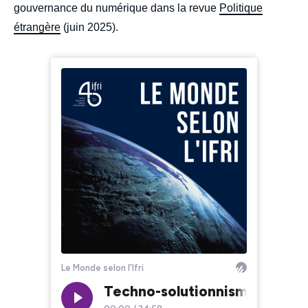
gouvernance du numérique dans la revue
Politique
étrangère
(juin 2025).
Iframe