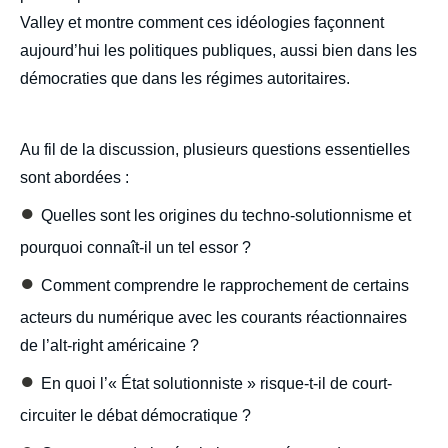
Valley et montre comment ces idéologies façonnent
aujourd’hui les politiques publiques, aussi bien dans les
démocraties que dans les régimes autoritaires.
Au fil de la discussion, plusieurs questions essentielles
sont abordées :
●
Quelles sont les origines du techno-solutionnisme et
pourquoi connaît-il un tel essor ?
●
Comment comprendre le rapprochement de certains
acteurs du numérique avec les courants réactionnaires
de l’alt-right américaine ?
●
En quoi l’« État solutionniste » risque-t-il de court-
circuiter le débat démocratique ?