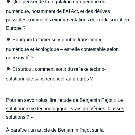
●
Que penser de la régulation européenne du
numérique, notamment de l’AI Act, et des dérives
possibles comme les expérimentations de crédit social en
Europe ?
●
Pourquoi la fameuse « double transition » –
numérique et écologique – est-elle contestable selon
notre invité ?
●
Et surtout, comment sortir du réflexe techno-
solutionniste sans renoncer au progrès ?
Pour en savoir plus, lire l'étude de Benjamin Pajot «
Le
solutionnisme technologique : vrais problèmes, fausses
solutions ?
»
À paraître : un article de Benjamin Pajot sur la