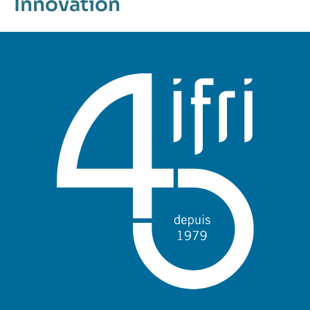
Innovation