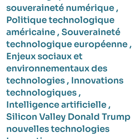
souveraineté numérique
,
Politique technologique
américaine
,
Souveraineté
technologique européenne
,
Enjeux sociaux et
environnementaux des
technologies
,
Innovations
technologiques
,
Intelligence artificielle
,
Silicon Valley
Donald Trump
nouvelles technologies