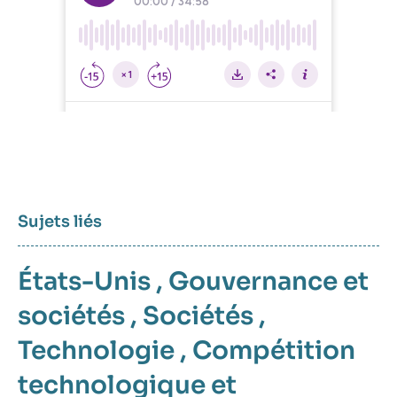
Sujets liés
États-Unis
,
Gouvernance et
sociétés
,
Sociétés
,
Technologie
,
Compétition
technologique et