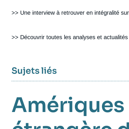
>> Une interview à retrouver en intégralité sur
>> Découvrir toutes les analyses et actualités d
Sujets liés
Amériques