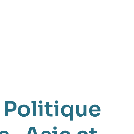
,
Politique