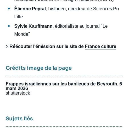
Étienne Peyrat
, historien, directeur de Sciences Po
Lille
Sylvie Kauffmann
, éditorialiste au journal "Le
Monde"
> Réécouter l'émission sur le site de
France culture
Crédits image de la page
Frappes israéliennes sur les banlieues de Beyrouth, 6
mars 2026
shutterstock
Sujets liés