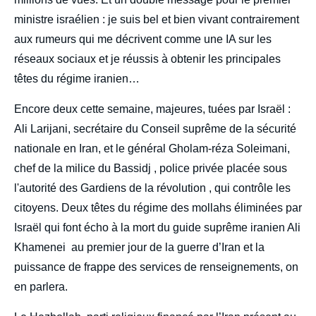
ministre israélien : je suis bel et bien vivant contrairement
aux rumeurs qui me décrivent comme une IA sur les
réseaux sociaux et je réussis à obtenir les principales
têtes du régime iranien…
Encore deux cette semaine, majeures, tuées par Israël :
Ali Larijani, secrétaire du Conseil suprême de la sécurité
nationale en Iran, et le général Gholam-réza Soleimani,
chef de la milice du Bassidj , police privée placée sous
l'autorité des Gardiens de la révolution , qui contrôle les
citoyens. Deux têtes du régime des mollahs éliminées par
Israël qui font écho à la mort du guide suprême iranien Ali
Khamenei au premier jour de la guerre d’Iran et la
puissance de frappe des services de renseignements, on
en parlera.