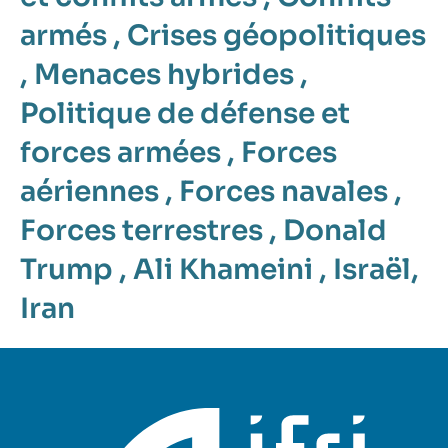
armés
,
Crises géopolitiques
,
Menaces hybrides
,
Politique de défense et
forces armées
,
Forces
aériennes
,
Forces navales
,
Forces terrestres
,
Donald
Trump
,
Ali Khameini
,
Israël
,
Iran