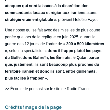
attaques qui sont laissées à la discrétion des
commandants locaux et régionaux iraniens, sans
stratégie vraiment globale
», prévient Héloïse Fayet.
Une riposte qui se fait avec des missiles de plus courte
portée que lors de la réplique en juin 2025, durant la
guerre des 12 jours, de l'ordre de «
300 à 500 kilomètres
», selon la spécialiste, «
donc il frappe plutôt les pays
du Golfe, donc Bahreïn, les Émirats, le Qatar, parce
que, justement, ils sont beaucoup plus proches du
territoire iranien et donc ils sont, entre guillemets,
plus faciles à frapper
».
>> Écouter le podcast sur le
site de Radio France.
Crédits image de la page