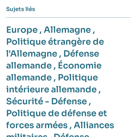
Sujets liés
Europe
,
Allemagne
,
Politique étrangère de
l'Allemagne
,
Défense
allemande
,
Économie
allemande
,
Politique
intérieure allemande
,
Sécurité - Défense
,
Politique de défense et
forces armées
,
Alliances