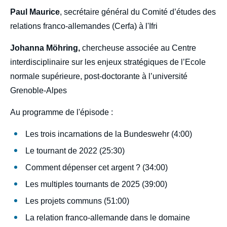
Paul Maurice
, secrétaire général du Comité d’études des
relations franco-allemandes (Cerfa) à l'Ifri
Johanna Möhring,
chercheuse associée au Centre
interdisciplinaire sur les enjeux stratégiques de l’Ecole
normale supérieure, post-doctorante à l’université
Grenoble-Alpes
Au programme de l'épisode :
Les trois incarnations de la Bundeswehr (4:00)
Le tournant de 2022 (25:30)
Comment dépenser cet argent ? (34:00)
Les multiples tournants de 2025 (39:00)
Les projets communs (51:00)
La relation franco-allemande dans le domaine