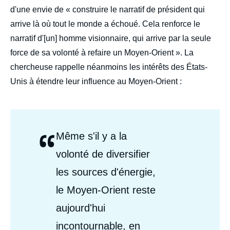
d'une envie de « construire le narratif de président qui
arrive là où tout le monde a échoué. Cela renforce le
narratif d'[un] homme visionnaire, qui arrive par la seule
force de sa volonté à refaire un Moyen-Orient ». La
chercheuse rappelle néanmoins les intérêts des États-
Unis à étendre leur influence au Moyen-Orient :
“
Citations
Même s'il y a la
Auteurs
volonté de diversifier
les sources d'énergie,
le Moyen-Orient reste
aujourd'hui
incontournable, en