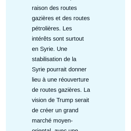
raison des routes
gazières et des routes
pétrolières. Les
intérêts sont surtout
en Syrie. Une
stabilisation de la
Syrie pourrait donner
lieu à une réouverture
de routes gazières. La
vision de Trump serait
de créer un grand
marché moyen-
oriental, avec une