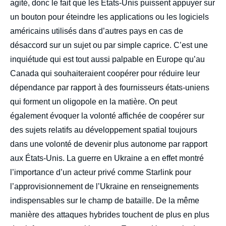
agité, donc le fait que les États-Unis puissent appuyer sur
un bouton pour éteindre les applications ou les logiciels
américains utilisés dans d’autres pays en cas de
désaccord sur un sujet ou par simple caprice. C’est une
inquiétude qui est tout aussi palpable en Europe qu’au
Canada qui souhaiteraient coopérer pour réduire leur
dépendance par rapport à des fournisseurs états-uniens
qui forment un oligopole en la matière. On peut
également évoquer la volonté affichée de coopérer sur
des sujets relatifs au développement spatial toujours
dans une volonté de devenir plus autonome par rapport
aux États-Unis. La guerre en Ukraine a en effet montré
l’importance d’un acteur privé comme Starlink pour
l’approvisionnement de l’Ukraine en renseignements
indispensables sur le champ de bataille. De la même
manière des attaques hybrides touchent de plus en plus