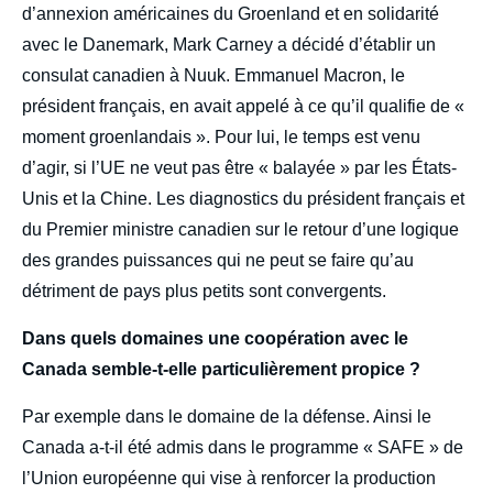
d’annexion américaines du Groenland et en solidarité
avec le Danemark, Mark Carney a décidé d’établir un
consulat canadien à Nuuk. Emmanuel Macron, le
président français, en avait appelé à ce qu’il qualifie de «
moment groenlandais ». Pour lui, le temps est venu
d’agir, si l’UE ne veut pas être « balayée » par les États-
Unis et la Chine. Les diagnostics du président français et
du Premier ministre canadien sur le retour d’une logique
des grandes puissances qui ne peut se faire qu’au
détriment de pays plus petits sont convergents.
Dans quels domaines une coopération avec le
Canada semble-t-elle particulièrement propice ?
Par exemple dans le domaine de la défense. Ainsi le
Canada a-t-il été admis dans le programme « SAFE » de
l’Union européenne qui vise à renforcer la production