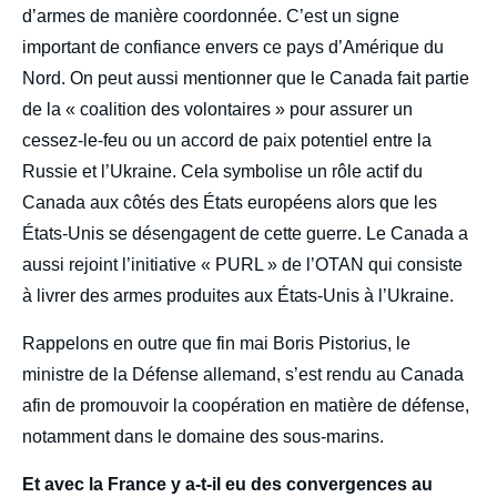
d’armes de manière coordonnée. C’est un signe
important de confiance envers ce pays d’Amérique du
Nord. On peut aussi mentionner que le Canada fait partie
de la « coalition des volontaires » pour assurer un
cessez-le-feu ou un accord de paix potentiel entre la
Russie et l’Ukraine. Cela symbolise un rôle actif du
Canada aux côtés des États européens alors que les
États-Unis se désengagent de cette guerre. Le Canada a
aussi rejoint l’initiative « PURL » de l’OTAN qui consiste
à livrer des armes produites aux États-Unis à l’Ukraine.
Rappelons en outre que fin mai Boris Pistorius, le
ministre de la Défense allemand, s’est rendu au Canada
afin de promouvoir la coopération en matière de défense,
notamment dans le domaine des sous-marins.
Et avec la France y a-t-il eu des convergences au