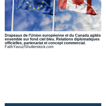
Drapeaux de l'Union européenne et du Canada agités
ensemble sur fond ciel bleu. Relations diplomatiques
officielles, partenariat et concept commercial.
FatihYavuz/Shutterstock.com
URL
de
Spotify