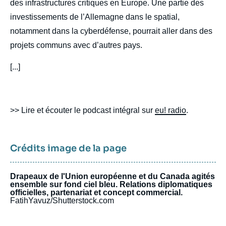
des infrastructures critiques en Europe. Une partie des
investissements de l’Allemagne dans le spatial,
notamment dans la cyberdéfense, pourrait aller dans des
projets communs avec d’autres pays.
[...]
>> Lire et écouter le podcast intégral sur
eu! radio
.
Crédits image de la page
Drapeaux de l'Union européenne et du Canada agités
ensemble sur fond ciel bleu. Relations diplomatiques
officielles, partenariat et concept commercial.
FatihYavuz/Shutterstock.com