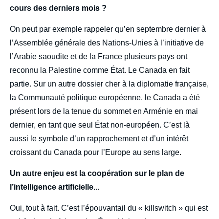
cours des derniers mois ?
On peut par exemple rappeler qu’en septembre dernier à
l’Assemblée générale des Nations-Unies à l’initiative de
l’Arabie saoudite et de la France plusieurs pays ont
reconnu la Palestine comme État. Le Canada en fait
partie. Sur un autre dossier cher à la diplomatie française,
la Communauté politique européenne, le Canada a été
présent lors de la tenue du sommet en Arménie en mai
dernier, en tant que seul État non-européen. C’est là
aussi le symbole d’un rapprochement et d’un intérêt
croissant du Canada pour l’Europe au sens large.
Un autre enjeu est la coopération sur le plan de
l’intelligence artificielle...
Oui, tout à fait. C’est l’épouvantail du « killswitch » qui est