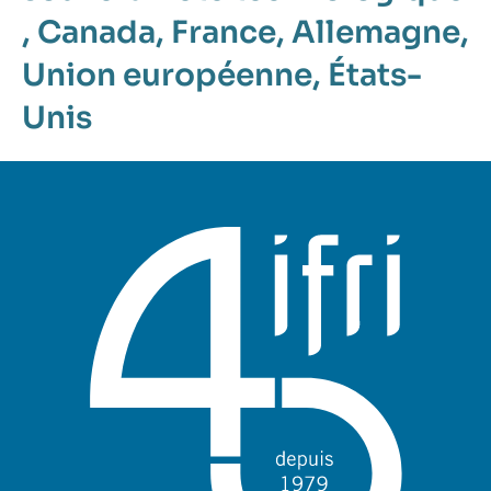
,
Canada
,
France
,
Allemagne
,
Union européenne
,
États-
Unis