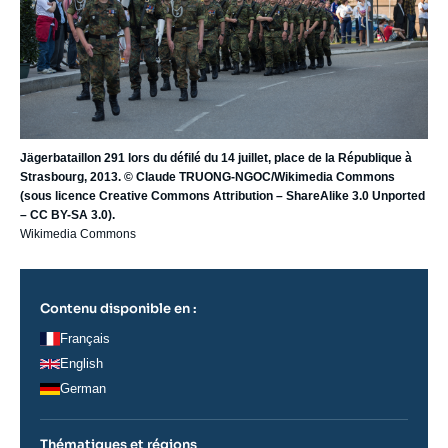
Jägerbataillon 291 lors du défilé du 14 juillet, place de la République à
Strasbourg, 2013. © Claude TRUONG-NGOC/Wikimedia Commons
(sous licence Creative Commons Attribution – ShareAlike 3.0 Unported
– CC BY-SA 3.0).
Wikimedia Commons
Contenu disponible en :
Français
English
German
Thématiques et régions