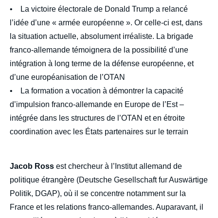
• La victoire électorale de Donald Trump a relancé
l’idée d’une « armée européenne ». Or celle-ci est, dans
la situation actuelle, absolument irréaliste. La brigade
franco-allemande témoignera de la possibilité d’une
intégration à long terme de la défense européenne, et
d’une européanisation de l’OTAN
• La formation a vocation à démontrer la capacité
d’impulsion franco-allemande en Europe de l’Est –
intégrée dans les structures de l’OTAN et en étroite
coordination avec les États partenaires sur le terrain
Jacob Ross
est chercheur à l’Institut allemand de
politique étrangère (Deutsche Gesellschaft fur Auswärtige
Politik, DGAP), où il se concentre notamment sur la
France et les relations franco-allemandes. Auparavant, il