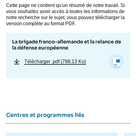
Cette page ne contient qu'un résumé de notre travail. Si
vous souhaitez avoir accès à toutes les informations de
notre recherche sur le sujet, vous pouvez télécharger la
version complète au format PDF.
La brigade franco-allemande et la relance de
la défense européenne
Télécharger
.pdf (788.13 Ko)
Centres et programmes liés