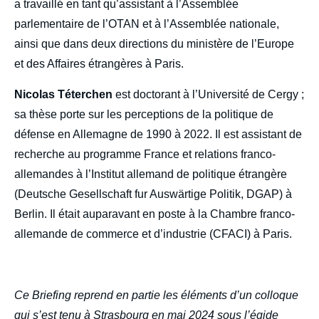
a travaillé en tant qu’assistant à l’Assemblée
parlementaire de l’OTAN et à l’Assemblée nationale,
ainsi que dans deux directions du ministère de l’Europe
et des Affaires étrangères à Paris.
Nicolas Téterchen
est doctorant à l’Université de Cergy ;
sa thèse porte sur les perceptions de la politique de
défense en Allemagne de 1990 à 2022. Il est assistant de
recherche au programme France et relations franco-
allemandes à l’Institut allemand de politique étrangère
(Deutsche Gesellschaft fur Auswärtige Politik, DGAP) à
Berlin. Il était auparavant en poste à la Chambre franco-
allemande de commerce et d’industrie (CFACI) à Paris.
Ce Briefing reprend en partie les éléments d’un colloque
qui s’est tenu à Strasbourg en mai 2024 sous l’égide