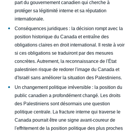
part du gouvernement canadien qui cherche à
protéger sa légitimité interne et sa réputation
internationale.
Conséquences juridiques : la décision rompt avec la
position historique du Canada et entraîne des
obligations claires en droit international. Il reste à voir
si ces obligations se traduiront par des mesures
concrètes. Autrement, la reconnaissance de l'État
palestinien risque de redorer l'image du Canada et
d'Israël sans améliorer la situation des Palestiniens.
Un changement politique irréversible : la position du
public canadien a profondément changé. Les droits
des Palestiniens sont désormais une question
politique centrale. La fracture interne qui traverse le
Canada pourrait être une signe avant-coureur de
l'effritement de la position politique des plus proches