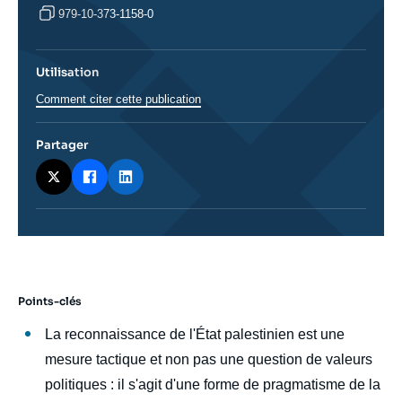
979-10-373-1158-0
Utilisation
Comment citer cette publication
Partager
Points-clés
body
La reconnaissance de l'État palestinien est une
mesure tactique et non pas une question de valeurs
politiques : il s'agit d'une forme de pragmatisme de la