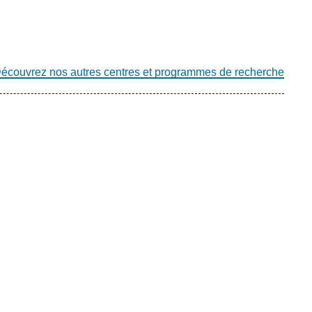
écouvrez nos autres centres et programmes de recherche