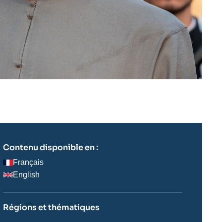
Contenu disponible en :
Français
English
Régions et thématiques