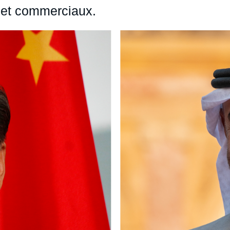
 et commerciaux.