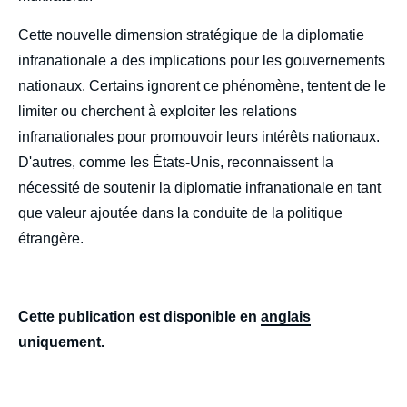
Cette nouvelle dimension stratégique de la diplomatie
infranationale a des implications pour les gouvernements
nationaux. Certains ignorent ce phénomène, tentent de le
limiter ou cherchent à exploiter les relations
infranationales pour promouvoir leurs intérêts nationaux.
D'autres, comme les États-Unis, reconnaissent la
nécessité de soutenir la diplomatie infranationale en tant
que valeur ajoutée dans la conduite de la politique
étrangère.
Cette publication est disponible en
anglais
uniquement.