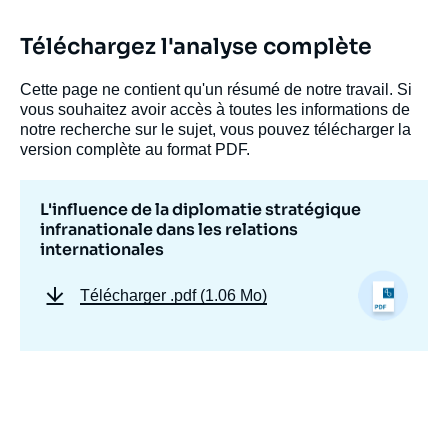
Téléchargez l'analyse complète
Cette page ne contient qu'un résumé de notre travail. Si
vous souhaitez avoir accès à toutes les informations de
notre recherche sur le sujet, vous pouvez télécharger la
version complète au format PDF.
L'influence de la diplomatie stratégique
infranationale dans les relations
internationales
Télécharger
.pdf (1.06 Mo)
Image