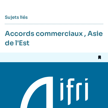
Sujets liés
Accords commerciaux
,
Asie
de l'Est