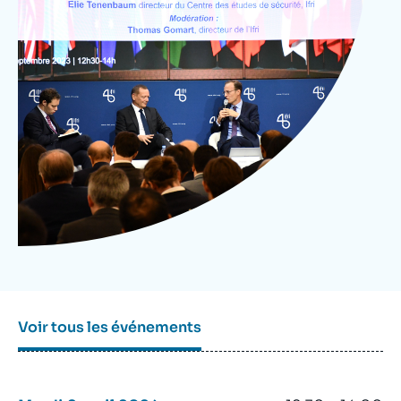
Se connecter
Nous soutenir
Voir tous les événements