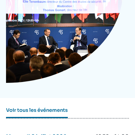
Se connecter
Nous soutenir
Voir tous les événements