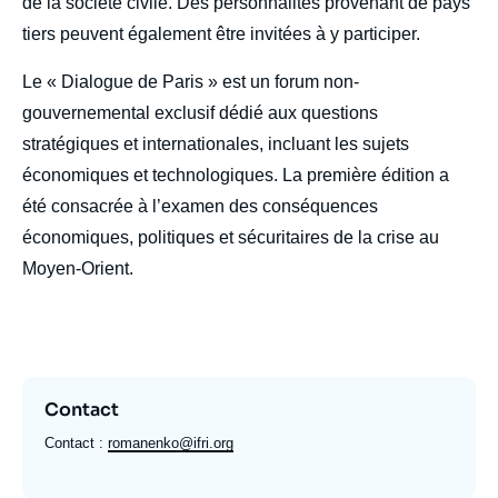
de la société civile. Des personnalités provenant de pays
tiers peuvent également être invitées à y participer.
Le « Dialogue de Paris » est un forum non-
gouvernemental exclusif dédié aux questions
stratégiques et internationales, incluant les sujets
économiques et technologiques. La première édition a
été consacrée à l’examen des conséquences
économiques, politiques et sécuritaires de la crise au
Moyen-Orient.
Contact
Contact :
romanenko@ifri.org