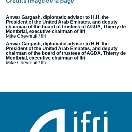
Crédits image de la page
Anwar Gargash, diplomatic advisor to H.H. the
President of the United Arab Emirates, and deputy
chairman of the board of trustees of AGDA, Thierry de
Montbrial, executive chairman of Ifri
Mike Chevreuil / Ifri
Anwar Gargash, diplomatic advisor to H.H. the
President of the United Arab Emirates, and deputy
chairman of the board of trustees of AGDA, Thierry de
Montbrial, executive chairman of Ifri
Mike Chevreuil / Ifri