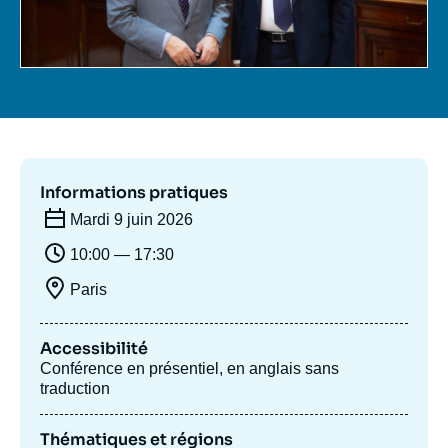
Se connecter
Nous soutenir
Informations pratiques
Mardi 9 juin 2026
10:00 — 17:30
Paris
Accessibilité
Conférence en présentiel, en anglais sans
traduction
Thématiques et régions