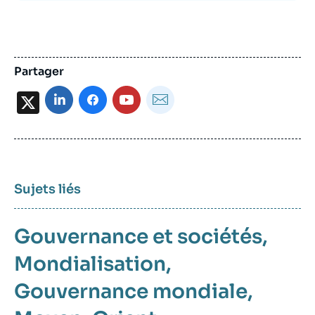
Partager
X
Sujets liés
Gouvernance et sociétés
Mondialisation
Gouvernance mondiale