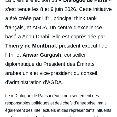
s’est tenue les 8 et 9 juin 2026. Cette initiative
a été créée par l’Ifri, principal think tank
français, et AGDA, un centre d’excellence
basé à Abou Dhabi. Elle est coprésidée par
Thierry de Montbrial
, président exécutif de
l’Ifri, et
Anwar Gargash
, conseiller
diplomatique du Président des Émirats
arabes unis et vice-président du conseil
d’administration d’AGDA.
body
Le « Dialogue de Paris » réunit non seulement des
responsables politiques et des chefs d’entreprise, mais
également des intellectuels et des représentants influents