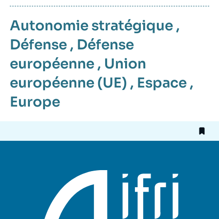
Autonomie stratégique
,
Défense
,
Défense
européenne
,
Union
européenne (UE)
,
Espace
,
Europe