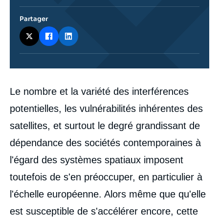
Partager
Corps
Le nombre et la variété des interférences
analyses
potentielles, les vulnérabilités inhérentes des
satellites, et surtout le degré grandissant de
dépendance des sociétés contemporaines à
l'égard des systèmes spatiaux imposent
toutefois de s'en préoccuper, en particulier à
l'échelle européenne. Alors même que qu'elle
est susceptible de s'accélérer encore, cette