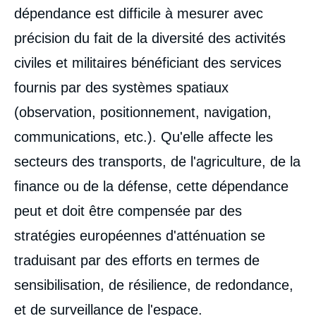
dépendance est difficile à mesurer avec
précision du fait de la diversité des activités
civiles et militaires bénéficiant des services
fournis par des systèmes spatiaux
(observation, positionnement, navigation,
communications, etc.). Qu'elle affecte les
secteurs des transports, de l'agriculture, de la
finance ou de la défense, cette dépendance
peut et doit être compensée par des
stratégies européennes d'atténuation se
traduisant par des efforts en termes de
sensibilisation, de résilience, de redondance,
et de surveillance de l'espace.