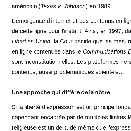
américain (
Texas v. Johnson
) en 1989.
L’émergence d’internet et des contenus en lig
de cette ligne pour l’instant. Ainsi, en 1997, d
Liberties Union
, la Cour décide que les mesur
en ligne contenues dans le
Communications 
sont inconstitutionnelles. Les plateformes ne
contenus, aussi problématiques soient-ils…
Une approche qui diffère de la nôtre
Si la liberté d’expression est un principe fonda
cependant encadrée par de multiples limites léga
religieuse est un délit, de même que l’expres