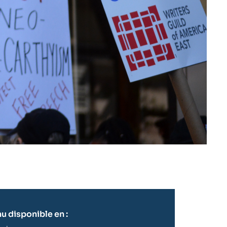
u disponible en :