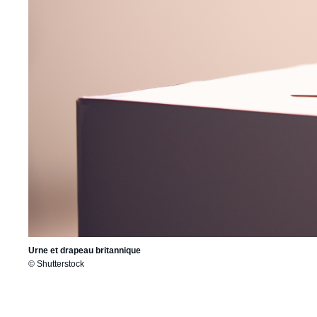
Urne et drapeau britannique
© Shutterstock