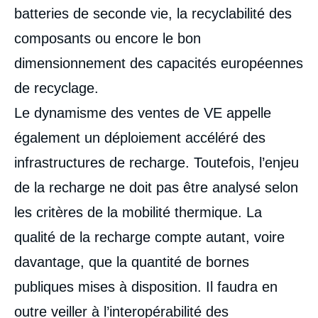
batteries de seconde vie, la recyclabilité des
composants ou encore le bon
dimensionnement des capacités européennes
de recyclage.
Le dynamisme des ventes de VE appelle
également un déploiement accéléré des
infrastructures de recharge. Toutefois, l’enjeu
de la recharge ne doit pas être analysé selon
les critères de la mobilité thermique. La
qualité de la recharge compte autant, voire
davantage, que la quantité de bornes
publiques mises à disposition. Il faudra en
outre veiller à l’interopérabilité des