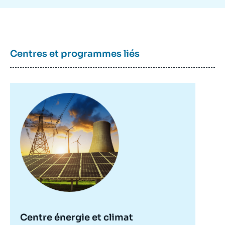
Centres et programmes liés
Image
principale
Centre énergie et climat