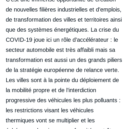
analyses
de nouvelles filières industrielles et d’emplois,
de transformation des villes et territoires ainsi
que des systèmes énergétiques. La crise du
COVID-19 joue ici un rôle d’accélérateur : le
secteur automobile est très affaibli mais sa
transformation est aussi un des grands piliers
de la stratégie européenne de relance verte.
Les villes sont à la pointe du déploiement de
la mobilité propre et de l’interdiction
progressive des véhicules les plus polluants :
les restrictions visant les véhicules
thermiques vont se multiplier et les