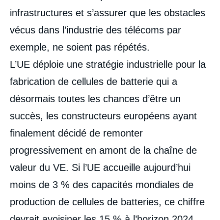
infrastructures et s’assurer que les obstacles
vécus dans l’industrie des télécoms par
exemple, ne soient pas répétés.
L’UE déploie une stratégie industrielle pour la
fabrication de cellules de batterie qui a
désormais toutes les chances d’être un
succès, les constructeurs européens ayant
finalement décidé de remonter
progressivement en amont de la chaîne de
valeur du VE. Si l’UE accueille aujourd’hui
moins de 3 % des capacités mondiales de
production de cellules de batteries, ce chiffre
devrait avoisiner les 15 % à l’horizon 2024.