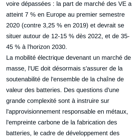
voire dépassées : la part de marché des VE a
atteint 7 % en Europe au premier semestre
2020 (contre 3,25 % en 2019) et devrait se
situer autour de 12-15 % dès 2022, et de 35-
45 % à l’horizon 2030.
La mobilité électrique devenant un marché de
masse, l’UE doit désormais s’assurer de la
soutenabilité de l’ensemble de la chaîne de
valeur des batteries. Des questions d’une
grande complexité sont à instruire sur
l’approvisionnement responsable en métaux,
l’empreinte carbone de la fabrication des
batteries, le cadre de développement des