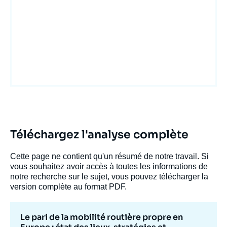
Téléchargez l'analyse complète
Cette page ne contient qu'un résumé de notre travail. Si
vous souhaitez avoir accès à toutes les informations de
notre recherche sur le sujet, vous pouvez télécharger la
version complète au format PDF.
Le pari de la mobilité routière propre en