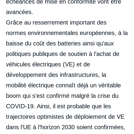
échéances de mise en conformité vont être
avancées.
Grâce au resserrement important des
normes environnementales européennes, à la
baisse du coût des batteries ainsi qu’aux
politiques publiques de soutien à l’achat de
véhicules électriques (VE) et de
développement des infrastructures, la
mobilité électrique connaît déjà un véritable
boom qui s’est confirmé malgré la crise du
COVID-19. Ainsi, il est probable que les
trajectoires optimistes de déploiement de VE
dans l’UE à l’horizon 2030 soient confirmées,