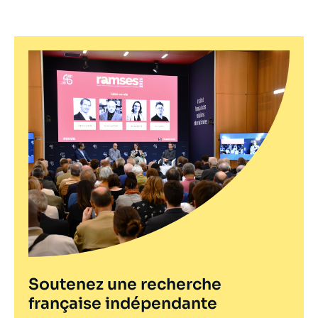
Soutenez une recherche
française indépendante