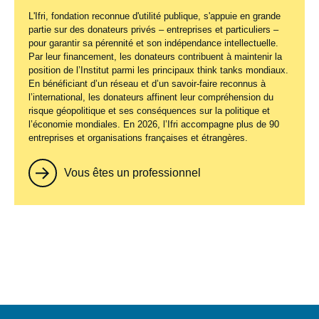
L'Ifri, fondation reconnue d'utilité publique, s'appuie en grande
partie sur des donateurs privés – entreprises et particuliers –
pour garantir sa pérennité et son indépendance intellectuelle.
Par leur financement, les donateurs contribuent à maintenir la
position de l’Institut parmi les principaux
think tanks
mondiaux.
En bénéficiant d’un réseau et d’un savoir-faire reconnus à
l’international, les donateurs affinent leur compréhension du
risque géopolitique et ses conséquences sur la politique et
l’économie mondiales. En 2026, l’Ifri accompagne plus de 90
entreprises et organisations françaises et étrangères.
Vous êtes un professionnel