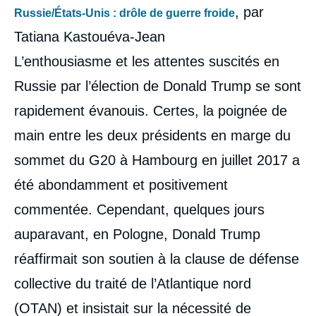
, par
Russie/États-Unis : drôle de guerre froide
Tatiana Kastouéva-Jean
L’enthousiasme et les attentes suscités en
Russie par l’élection de Donald Trump se sont
rapidement évanouis. Certes, la poignée de
main entre les deux présidents en marge du
sommet du G20 à Hambourg en juillet 2017 a
été abondamment et positivement
commentée. Cependant, quelques jours
auparavant, en Pologne, Donald Trump
réaffirmait son soutien à la clause de défense
collective du traité de l’Atlantique nord
(OTAN) et insistait sur la nécessité de