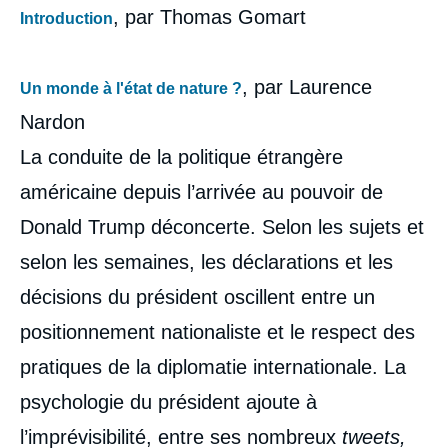
, par Thomas Gomart
Introduction
, par Laurence
Un monde à l'état de nature ?
Nardon
La conduite de la politique étrangère
américaine depuis l’arrivée au pouvoir de
Donald Trump déconcerte. Selon les sujets et
selon les semaines, les déclarations et les
décisions du président oscillent entre un
positionnement nationaliste et le respect des
pratiques de la diplomatie internationale. La
psychologie du président ajoute à
l’imprévisibilité, entre ses nombreux
tweets,