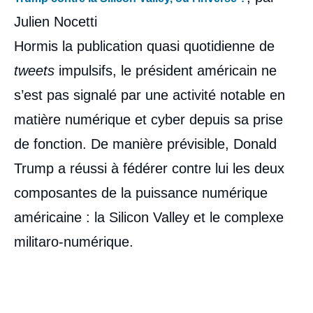
Julien Nocetti
Hormis la publication quasi quotidienne de
tweets
impulsifs, le président américain ne
s’est pas signalé par une activité notable en
matière numérique et cyber depuis sa prise
de fonction. De manière prévisible, Donald
Trump a réussi à fédérer contre lui les deux
composantes de la puissance numérique
américaine : la Silicon Valley et le complexe
militaro-numérique.