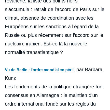
revanche, la liste des points noirs
s’accumule : retrait de l’accord de Paris sur le
climat, absence de coordination avec les
Européens sur les sanctions à l’égard de la
Russie ou plus récemment sur l’accord sur le
nucléaire iranien. Est-ce là la nouvelle
normalité transatlantique ?
, par Barbara
Vu de Berlin : l'ordre mondial en péril
Kunz
Les fondements de la politique étrangère font
consensus en Allemagne : le maintien d’un
ordre international fondé sur les règles du