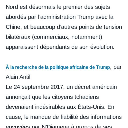
Nord est désormais le premier des sujets
abordés par l’administration Trump avec la
Chine, et beaucoup d’autres points de tension
bilatéraux (commerciaux, notamment)
apparaissent dépendants de son évolution.
, par
À la recherche de la politique africaine de Trump
Alain Antil
Le 24 septembre 2017, un décret américain
annonçait que les citoyens tchadiens
devenaient indésirables aux États-Unis. En
cause, le manque de fiabilité des informations
envoyées par N’Djamena à propos de ses