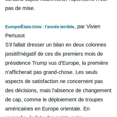
pas de mise.
, par Vivien
Europe/États-Unis : l'année terrible
Pertusot
S’il fallait dresser un bilan en deux colonnes
positif/négatif de ces dix premiers mois de
présidence Trump vus d’Europe, la première
n’afficherait pas grand-chose. Les seuls
aspects de satisfaction ne concernent pas
des décisions, mais l’absence de changement
de cap, comme le déploiement de troupes
américaines en Europe orientale. En