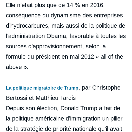
Elle n’était plus que de 14 % en 2016,
conséquence du dynamisme des entreprises
d’hydrocarbures, mais aussi de la politique de
l’administration Obama, favorable à toutes les
sources d’approvisionnement, selon la
formule du président en mai 2012 « all of the
above ».
, par Christophe
La politique migratoire de Trump
Bertossi et Matthieu Tardis
Depuis son élection, Donald Trump a fait de
la politique américaine d’immigration un pilier
de la stratégie de priorité nationale qu’il avait