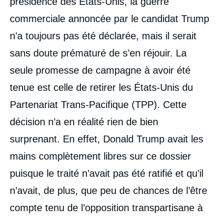
présidence des États-Unis, la guerre
commerciale annoncée par le candidat Trump
n’a toujours pas été déclarée, mais il serait
sans doute prématuré de s’en réjouir. La
seule promesse de campagne à avoir été
tenue est celle de retirer les États-Unis du
Partenariat Trans-Pacifique (TPP). Cette
décision n’a en réalité rien de bien
surprenant. En effet, Donald Trump avait les
mains complètement libres sur ce dossier
puisque le traité n’avait pas été ratifié et qu’il
n’avait, de plus, que peu de chances de l’être
compte tenu de l’opposition transpartisane à