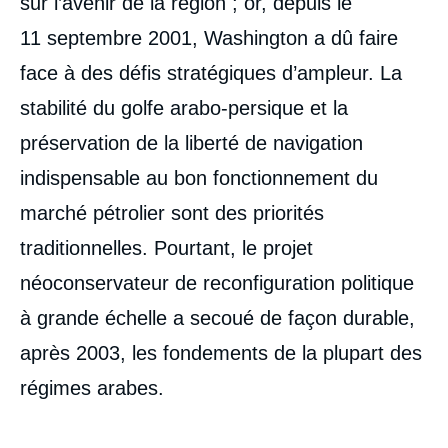
sur l’avenir de la région ; or, depuis le
11 septembre 2001, Washington a dû faire
face à des défis stratégiques d’ampleur. La
stabilité du golfe arabo-persique et la
préservation de la liberté de navigation
indispensable au bon fonctionnement du
marché pétrolier sont des priorités
traditionnelles. Pourtant, le projet
néoconservateur de reconfiguration politique
à grande échelle a secoué de façon durable,
après 2003, les fondements de la plupart des
régimes arabes.