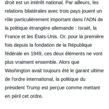
droit est un intérêt national. Par ailleurs, les
relations bilatérales avec trois pays jouent un
rôle particulièrement important dans l’ADN de
la politique étrangère allemande : Israël, la
France et les États-Unis. Or, pour la première
fois depuis la fondation de la République
fédérale en 1949, ces deux éléments ne vont
plus vraiment ensemble. Alors que
Washington avait toujours été le garant ultime
de l’ordre international, la politique du
président Trump est perçue comme mettant
en péril cet ordre.