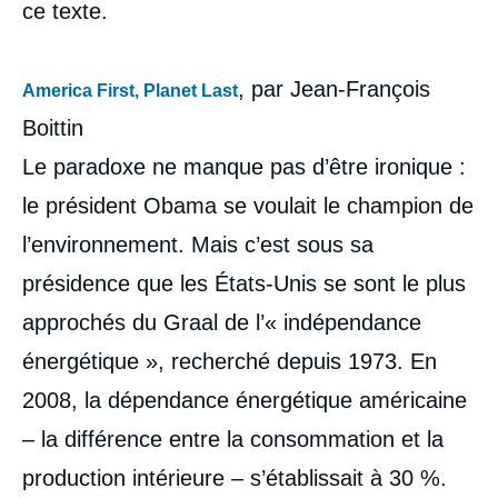
ce texte.
, par Jean-François
America First, Planet Last
Boittin
Le paradoxe ne manque pas d’être ironique :
le président Obama se voulait le champion de
l’environnement. Mais c’est sous sa
présidence que les États-Unis se sont le plus
approchés du Graal de l’« indépendance
énergétique », recherché depuis 1973. En
2008, la dépendance énergétique américaine
– la différence entre la consommation et la
production intérieure – s’établissait à 30 %.