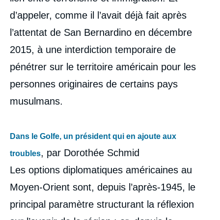
d’appeler, comme il l’avait déjà fait après
l’attentat de San Bernardino en décembre
2015, à une interdiction temporaire de
pénétrer sur le territoire américain pour les
personnes originaires de certains pays
musulmans.
Dans le Golfe, un président qui en ajoute aux
, par Dorothée Schmid
troubles
Les options diplomatiques américaines au
Moyen-Orient sont, depuis l’après-1945, le
principal paramètre structurant la réflexion