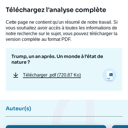
Téléchargez l'analyse complète
Cette page ne contient qu'un résumé de notre travail. Si
vous souhaitez avoir accès à toutes les informations de
notre recherche sur le sujet, vous pouvez télécharger la
version complète au format PDF.
Trump, un an après. Un monde à l'état de
nature ?
Télécharger
.pdf (720.87 Ko)
Auteur(s)