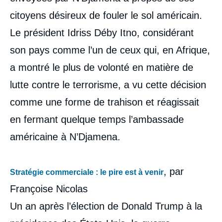
citoyens désireux de fouler le sol américain.
Le président Idriss Déby Itno, considérant
son pays comme l’un de ceux qui, en Afrique,
a montré le plus de volonté en matière de
lutte contre le terrorisme, a vu cette décision
comme une forme de trahison et réagissait
en fermant quelque temps l’ambassade
américaine à N’Djamena.
, par
Stratégie commerciale : le pire est à venir
Françoise Nicolas
Un an après l’élection de Donald Trump à la