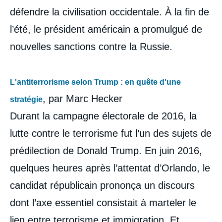
défendre la civilisation occidentale. À la fin de
l’été, le président américain a promulgué de
nouvelles sanctions contre la Russie.
L'antiterrorisme selon Trump : en quête d'une
, par Marc Hecker
stratégie
Durant la campagne électorale de 2016, la
lutte contre le terrorisme fut l’un des sujets de
prédilection de Donald Trump. En juin 2016,
quelques heures après l’attentat d’Orlando, le
candidat républicain prononça un discours
dont l’axe essentiel consistait à marteler le
lien entre terrorisme et immigration. Et