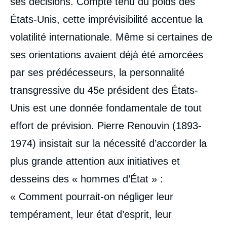
ses décisions. Compte tenu du poids des
États-Unis, cette imprévisibilité accentue la
volatilité internationale. Même si certaines de
ses orientations avaient déjà été amorcées
par ses prédécesseurs, la personnalité
transgressive du 45e président des États-
Unis est une donnée fondamentale de tout
effort de prévision. Pierre Renouvin (1893-
1974) insistait sur la nécessité d’accorder la
plus grande attention aux initiatives et
desseins des « hommes d’État » :
« Comment pourrait-on négliger leur
tempérament, leur état d’esprit, leur