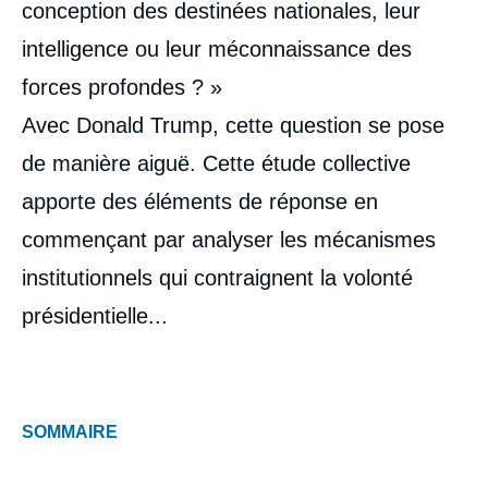
conception des destinées nationales, leur
intelligence ou leur méconnaissance des
forces profondes ? »
Avec Donald Trump, cette question se pose
de manière aiguë. Cette étude collective
apporte des éléments de réponse en
commençant par analyser les mécanismes
institutionnels qui contraignent la volonté
présidentielle...
SOMMAIRE