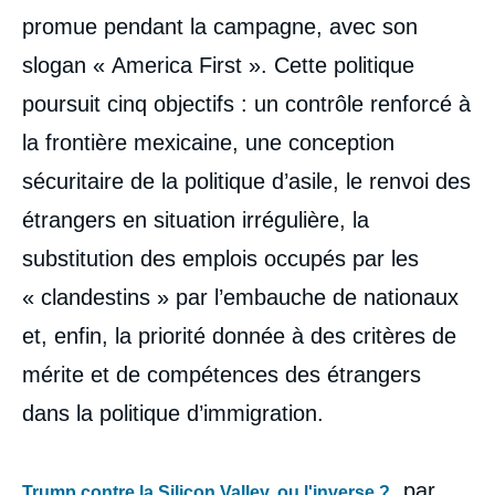
promue pendant la campagne, avec son
slogan « America First ». Cette politique
poursuit cinq objectifs : un contrôle renforcé à
la frontière mexicaine, une conception
sécuritaire de la politique d’asile, le renvoi des
étrangers en situation irrégulière, la
substitution des emplois occupés par les
« clandestins » par l’embauche de nationaux
et, enfin, la priorité donnée à des critères de
mérite et de compétences des étrangers
dans la politique d’immigration.
, par
Trump contre la Silicon Valley, ou l'inverse ?