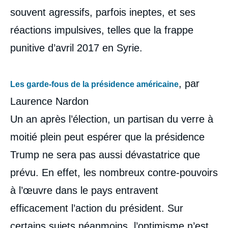
souvent agressifs, parfois ineptes, et ses
réactions impulsives, telles que la frappe
punitive d’avril 2017 en Syrie.
, par
Les garde-fous de la présidence américaine
Laurence Nardon
Un an après l’élection, un partisan du verre à
moitié plein peut espérer que la présidence
Trump ne sera pas aussi dévastatrice que
prévu. En effet, les nombreux contre-pouvoirs
à l’œuvre dans le pays entravent
efficacement l’action du président. Sur
certains sujets néanmoins, l’optimisme n’est