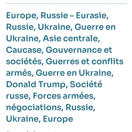
Europe
Russie - Eurasie
Russie
Ukraine
Guerre en
Ukraine
Asie centrale
Caucase
Gouvernance et
sociétés
Guerres et conflits
armés
Guerre en Ukraine
Donald Trump
Société
russe
Forces armées
négociations
Russie
Ukraine
Europe