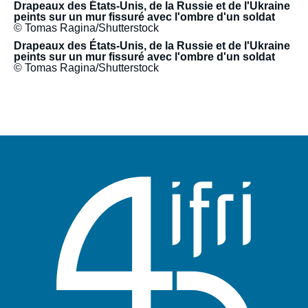
Drapeaux des États-Unis, de la Russie et de l'Ukraine
peints sur un mur fissuré avec l'ombre d'un soldat
© Tomas Ragina/Shutterstock
Drapeaux des États-Unis, de la Russie et de l'Ukraine
peints sur un mur fissuré avec l'ombre d'un soldat
© Tomas Ragina/Shutterstock