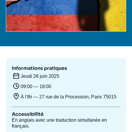
Se connecter
Nous soutenir
Informations pratiques
Jeudi 26 juin 2025
09:00 — 18:00
À l'Ifri — 27 rue de la Procession, Paris 75015
Accessibilité
En anglais avec une traduction simultanée en
français.