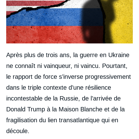
Après plus de trois ans, la guerre en Ukraine
ne connaît ni vainqueur, ni vaincu. Pourtant,
le rapport de force s’inverse progressivement
dans le triple contexte d’une résilience
incontestable de la Russie, de l’arrivée de
Donald Trump à la Maison Blanche et de la
fragilisation du lien transatlantique qui en
découle.