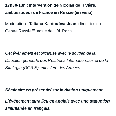
17h30-18h : Intervention de Nicolas de Rivière,
ambassadeur de France en Russie (en visio)
Modération :
Tatiana Kastouéva-Jean
, directrice du
Centre Russie/Eurasie de l’Ifri, Paris.
Cet événement est organisé avec le soutien de la
Direction générale des Relations Internationales et de la
Stratégie (DGRIS), ministère des Armées.
Séminaire en présentiel sur invitation uniquement.
L'événement aura lieu en anglais avec une traduction
simultanée en français.