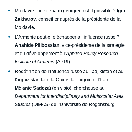
Moldavie : un scénario géorgien est-il possible ?
Igor
Zakharov
, conseiller auprès de la présidente de la
Moldavie.
L’Arménie peut-elle échapper à l’influence russe ?
Anahide Pilibossian
, vice-présidente de la stratégie
et du développement à l’
Applied Policy Research
Institute of Armenia
(APRI).
Redéfinition de l’influence russe au Tadjikistan et au
Kirghizistan face la Chine, la Turquie et l’Iran.
Mélanie Sadozaï
(en visio), chercheuse au
Department for Interdisciplinary and Multiscalar Area
Studies
(DIMAS) de l’Université de Regensburg.