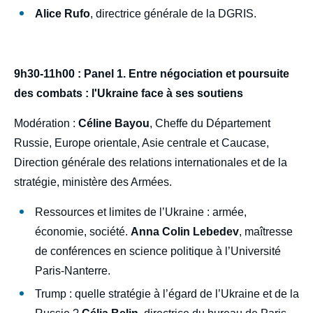
Alice Rufo
, directrice générale de la DGRIS.
9h30-11h00 : Panel 1. Entre négociation et poursuite
des combats : l'Ukraine face à ses soutiens
Modération :
Céline Bayou
, Cheffe du Département
Russie, Europe orientale, Asie centrale et Caucase,
Direction générale des relations internationales et de la
stratégie, ministère des Armées.
Ressources et limites de l’Ukraine : armée,
économie, société.
Anna Colin Lebedev
, maîtresse
de conférences en science politique à l’Université
Paris-Nanterre.
Trump : quelle stratégie à l’égard de l’Ukraine et de la