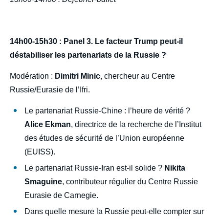
14h00-15h30 : Panel 3. Le facteur Trump peut-il
déstabiliser les partenariats de la Russie ?
Modération :
Dimitri Minic
, chercheur au Centre
Russie/Eurasie de l’Ifri.
Le partenariat Russie-Chine : l’heure de vérité ?
Alice Ekman
, directrice de la recherche de l’Institut
des études de sécurité de l’Union européenne
(EUISS).
Le partenariat Russie-Iran est-il solide ?
Nikita
Smaguine
, contributeur régulier du Centre Russie
Eurasie de Carnegie.
Dans quelle mesure la Russie peut-elle compter sur