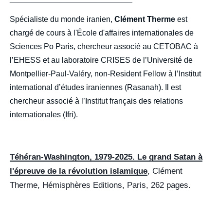
Spécialiste du monde iranien,
Clément Therme
est
chargé de cours à l'École d'affaires internationales de
Sciences Po Paris, chercheur associé au CETOBAC à
l’EHESS et au laboratoire CRISES de l’Université de
Montpellier-Paul-Valéry, non-Resident Fellow à l’Institut
international d’études iraniennes (Rasanah). Il est
chercheur associé à l’Institut français des relations
internationales (Ifri).
Téhéran-Washington, 1979-2025. Le grand Satan à
l'épreuve de la révolution islamique
, Clément
Therme, Hémisphères Editions, Paris, 262 pages.