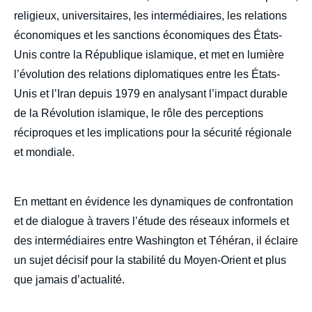
religieux, universitaires, les intermédiaires, les relations
économiques et les sanctions économiques des États-
Unis contre la République islamique, et met en lumière
l’évolution des relations diplomatiques entre les États-
Unis et l’Iran depuis 1979 en analysant l’impact durable
de la Révolution islamique, le rôle des perceptions
réciproques et les implications pour la sécurité régionale
et mondiale.
En mettant en évidence les dynamiques de confrontation
et de dialogue à travers l’étude des réseaux informels et
des intermédiaires entre Washington et Téhéran, il éclaire
un sujet décisif pour la stabilité du Moyen-Orient et plus
que jamais d’actualité.
____________________________