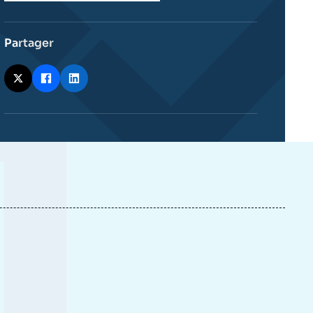
Partager