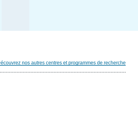
écouvrez nos autres centres et programmes de recherche