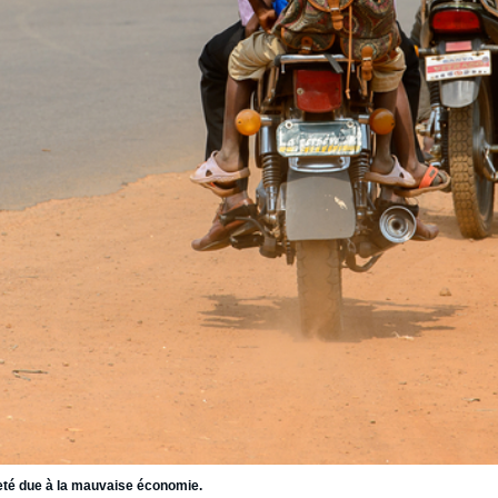
vreté due à la mauvaise économie.