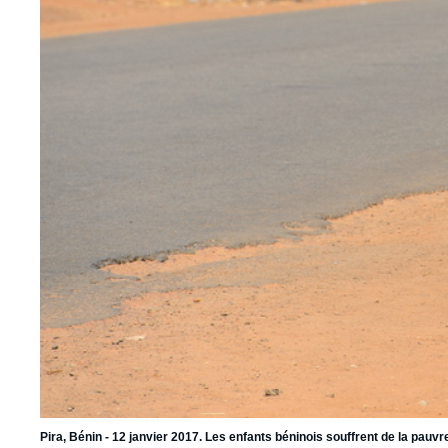
Pira, Bénin - 12 janvier 2017. Les enfants béninois souffrent de la pau