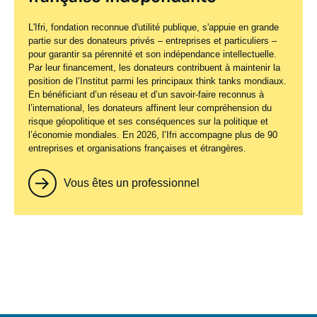
L'Ifri, fondation reconnue d'utilité publique, s'appuie en grande
partie sur des donateurs privés – entreprises et particuliers –
pour garantir sa pérennité et son indépendance intellectuelle.
Par leur financement, les donateurs contribuent à maintenir la
position de l’Institut parmi les principaux
think tanks
mondiaux.
En bénéficiant d’un réseau et d’un savoir-faire reconnus à
l’international, les donateurs affinent leur compréhension du
risque géopolitique et ses conséquences sur la politique et
l’économie mondiales. En 2026, l’Ifri accompagne plus de 90
entreprises et organisations françaises et étrangères.
Vous êtes un professionnel