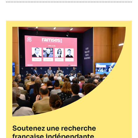
publication
Soutenez une recherche
française indépendante