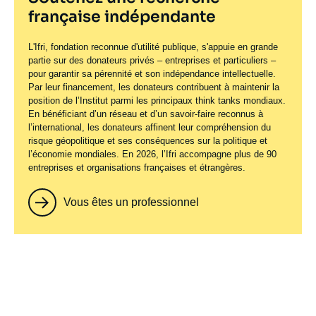
française indépendante
L'Ifri, fondation reconnue d'utilité publique, s'appuie en grande
partie sur des donateurs privés – entreprises et particuliers –
pour garantir sa pérennité et son indépendance intellectuelle.
Par leur financement, les donateurs contribuent à maintenir la
position de l’Institut parmi les principaux
think tanks
mondiaux.
En bénéficiant d’un réseau et d’un savoir-faire reconnus à
l’international, les donateurs affinent leur compréhension du
risque géopolitique et ses conséquences sur la politique et
l’économie mondiales. En 2026, l’Ifri accompagne plus de 90
entreprises et organisations françaises et étrangères.
Vous êtes un professionnel