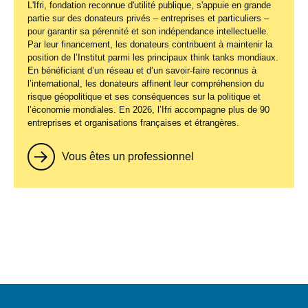
L'Ifri, fondation reconnue d'utilité publique, s'appuie en grande
partie sur des donateurs privés – entreprises et particuliers –
pour garantir sa pérennité et son indépendance intellectuelle.
Par leur financement, les donateurs contribuent à maintenir la
position de l’Institut parmi les principaux
think tanks
mondiaux.
En bénéficiant d’un réseau et d’un savoir-faire reconnus à
l’international, les donateurs affinent leur compréhension du
risque géopolitique et ses conséquences sur la politique et
l’économie mondiales. En 2026, l’Ifri accompagne plus de 90
entreprises et organisations françaises et étrangères.
Vous êtes un professionnel