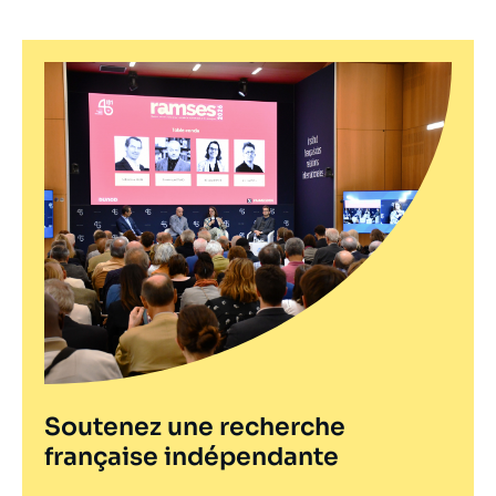
Soutenez une recherche
française indépendante