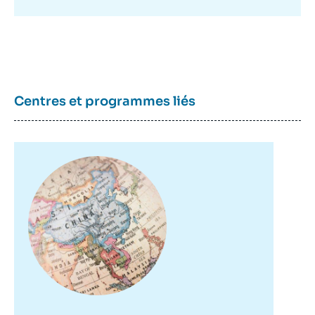
Centres et programmes liés
Image
principale