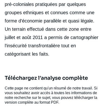
pré-coloniales pratiquées par quelques
groupes ethniques et connues comme une
forme d’économie parallèle et quasi légale.
Un terrain effectué dans cette zone entre
juillet et août 2011 a permis de cartographier
l’insécurité transfrontalière tout en
catégorisant les faits.
Téléchargez l'analyse complète
Cette page ne contient qu'un résumé de notre travail. Si
vous souhaitez avoir accès à toutes les informations de
notre recherche sur le sujet, vous pouvez télécharger la
version complète au format PDF.