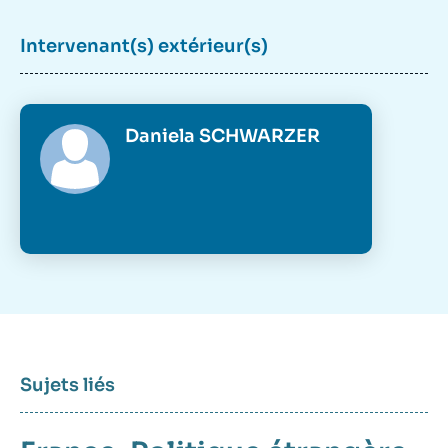
Intervenant(s) extérieur(s)
Daniela SCHWARZER
Sujets liés