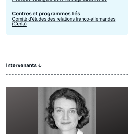
Centres et programmes liés
Comité d'études des relations franco-allemandes
(Cerfa)
Intervenants
Image