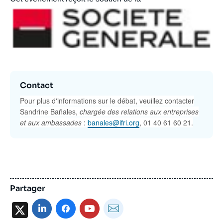
Contact
Pour plus d'informations sur le débat, veuillez contacter
Sandrine Bañales,
chargée des relations aux entreprises
et aux ambassades
:
banales@ifri.org
, 01 40 61 60 21.
Partager
X