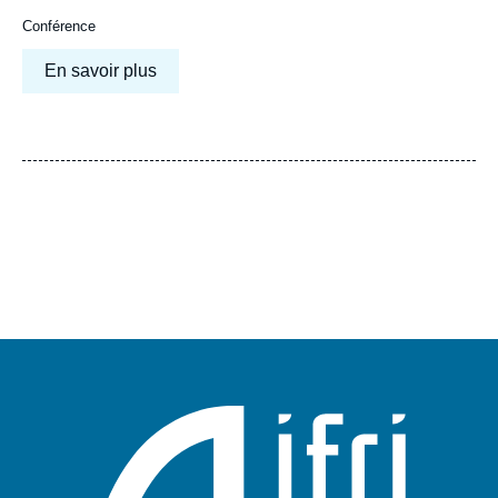
Conférence
En savoir plus