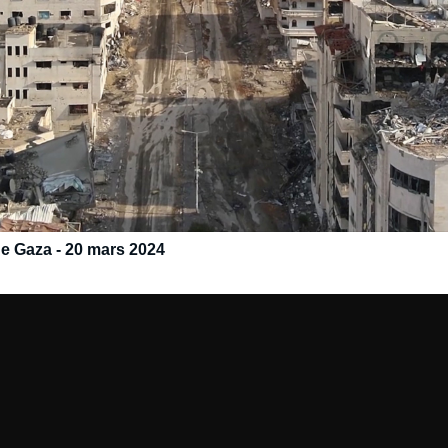
de Gaza - 20 mars 2024