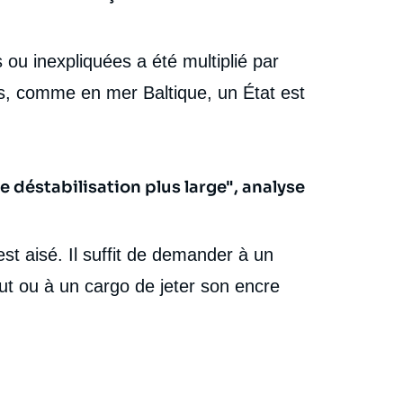
ou inexpliquées a été multiplié par
es, comme en mer Baltique, un État est
 déstabilisation plus large", analyse
st aisé. Il suffit de demander à un
lut ou à un cargo de jeter son encre