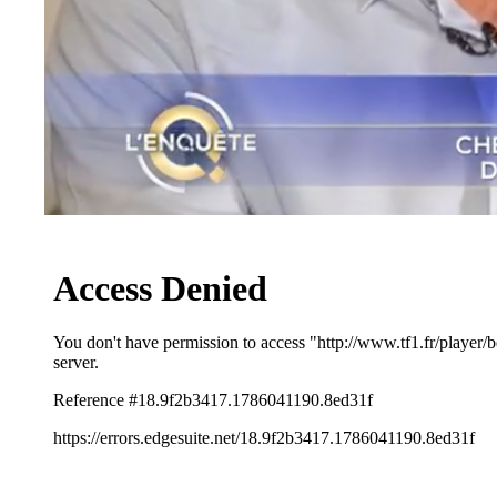
Iframe