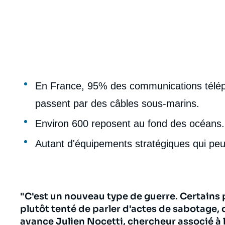
body
En France, 95% des communications téléph
passent par des câbles sous-marins.
Environ 600 reposent au fond des océans.
Autant d'équipements stratégiques qui peu
"C'est un nouveau type de guerre. Certains 
plutôt tenté de parler d'actes de sabotage,
avance
Julien Nocetti
, chercheur associé à l