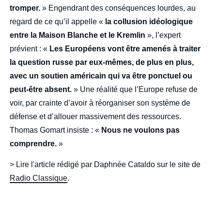
tromper.
» Engendrant des conséquences lourdes, au
regard de ce qu’il appelle «
la collusion idéologique
entre la Maison Blanche et le Kremlin
», l’expert
prévient : «
Les Européens vont être amenés à traiter
la question russe par eux-mêmes, de plus en plus,
avec un soutien américain qui va être ponctuel ou
peut-être absent.
» Une réalité que l’Europe refuse de
voir, par crainte d’avoir à réorganiser son système de
défense et d’allouer massivement des ressources.
Thomas Gomart insiste : «
Nous ne voulons pas
comprendre.
»
> Lire l'article rédigé par Daphnée Cataldo sur le site de
Radio Classique
.