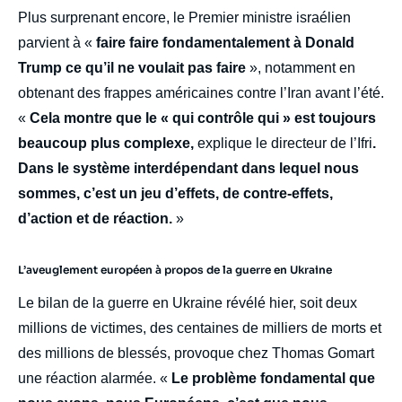
Plus surprenant encore, le Premier ministre israélien
parvient à «
faire faire fondamentalement à Donald
Trump ce qu’il ne voulait pas faire
», notamment en
obtenant des frappes américaines contre l’Iran avant l’été.
«
Cela montre que le « qui contrôle qui » est toujours
beaucoup plus complexe,
explique le directeur de l’Ifri
.
Dans le système interdépendant dans lequel nous
sommes, c’est un jeu d’effets, de contre-effets,
d’action et de réaction.
»
L’aveuglement européen à propos de la guerre en Ukraine
Le bilan de la guerre en Ukraine révélé hier, soit deux
millions de victimes, des centaines de milliers de morts et
des millions de blessés, provoque chez Thomas Gomart
une réaction alarmée. «
Le problème fondamental que