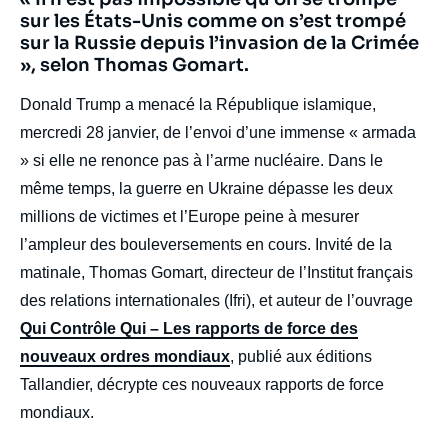
body
sur les États-Unis comme on s’est trompé
sur la Russie depuis l’invasion de la Crimée
», selon Thomas Gomart.
Donald Trump a menacé la République islamique,
mercredi 28 janvier, de l’envoi d’une immense « armada
» si elle ne renonce pas à l’arme nucléaire. Dans le
même temps, la guerre en Ukraine dépasse les deux
millions de victimes et l’Europe peine à mesurer
l’ampleur des bouleversements en cours. Invité de la
matinale, Thomas Gomart, directeur de l’Institut français
des relations internationales (Ifri), et auteur de l’ouvrage
Qui Contrôle Qui – Les rapports de force des
nouveaux ordres mondiaux
, publié aux éditions
Tallandier, décrypte ces nouveaux rapports de force
mondiaux.