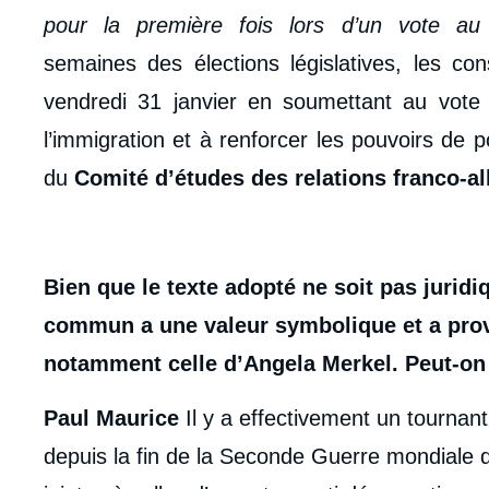
pour la première fois lors d’un vote a
semaines des élections législatives, les con
vendredi 31 janvier en soumettant au vote u
l’immigration et à renforcer les pouvoirs de p
du
Comité d’études des relations franco-a
Bien que le texte adopté ne soit pas jurid
commun a une valeur symbolique et a pro
notamment celle d’Angela Merkel. Peut-on 
Paul Maurice
Il y a effectivement un tournant
depuis la fin de la Seconde Guerre mondiale q